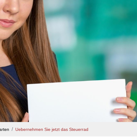
arten
Uebernehmen Sie jetzt das Steuerrad