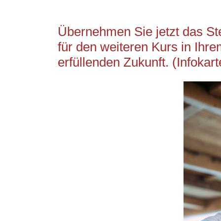
Übernehmen Sie jetzt das Steu
für den weiteren Kurs in Ihr
erfüllenden Zukunft. (Infokart