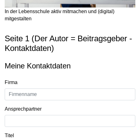
In der Lebensschule aktiv mitmachen und (digital)
mitgestalten
Seite 1 (Der Autor = Beitragsgeber -
Kontaktdaten)
Meine Kontaktdaten
Firma
Ansprechpartner
Titel