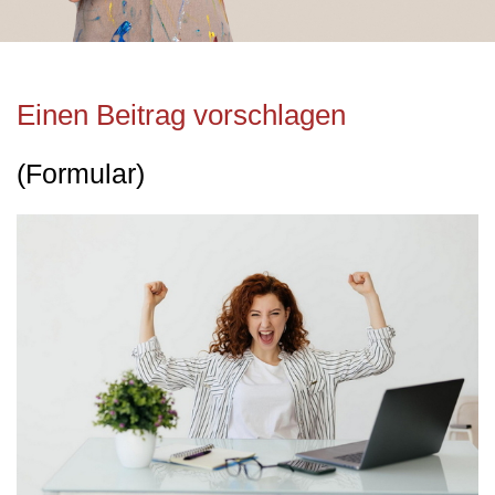
Einen Beitrag vorschlagen
(Formular)