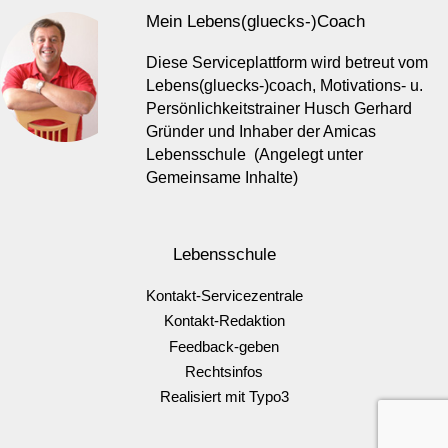
Mein Lebens(gluecks-)Coach
Diese Serviceplattform wird betreut vom
Lebens(gluecks-)coach, Motivations- u.
Persönlichkeitstrainer Husch Gerhard
Gründer und Inhaber der Amicas
Lebensschule (Angelegt unter
Gemeinsame Inhalte)
Lebensschule
Kontakt-Servicezentrale
Kontakt-Redaktion
Feedback-geben
Rechtsinfos
Realisiert mit Typo3