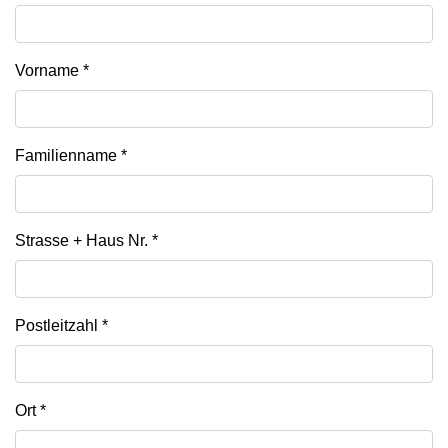
Vorname
*
Familienname
*
Strasse + Haus Nr.
*
Postleitzahl
*
Ort
*