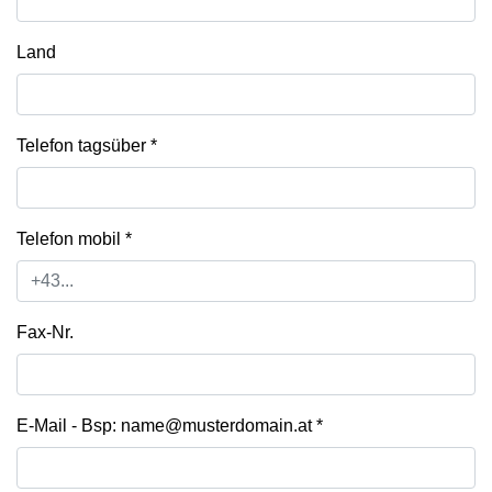
Land
Telefon tagsüber
*
Telefon mobil
*
Fax-Nr.
E-Mail - Bsp: name@musterdomain.at
*