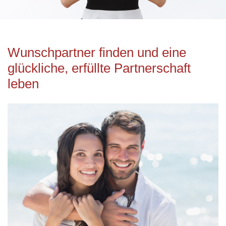
Wunschpartner finden und eine
glückliche, erfüllte Partnerschaft
leben