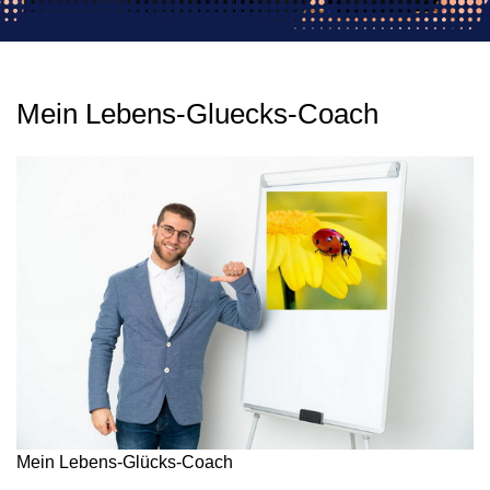
Mein Lebens-Gluecks-Coach
Mein Lebens-Glücks-Coach