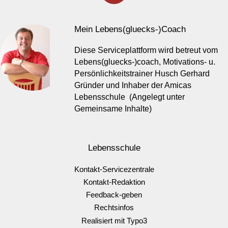
Mein Lebens(gluecks-)Coach
Diese Serviceplattform wird betreut vom
Lebens(gluecks-)coach, Motivations- u.
Persönlichkeitstrainer Husch Gerhard
Gründer und Inhaber der Amicas
Lebensschule (Angelegt unter
Gemeinsame Inhalte)
Lebensschule
Kontakt-Servicezentrale
Kontakt-Redaktion
Feedback-geben
Rechtsinfos
Realisiert mit Typo3