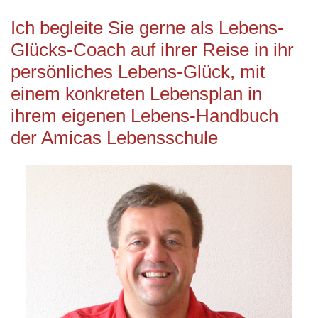
Ich begleite Sie gerne als Lebens-
Glücks-Coach auf ihrer Reise in ihr
persönliches Lebens-Glück, mit
einem konkreten Lebensplan in
ihrem eigenen Lebens-Handbuch
der Amicas Lebensschule