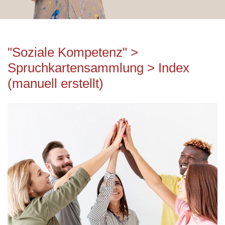
"Soziale Kompetenz" >
Spruchkartensammlung > Index
(manuell erstellt)