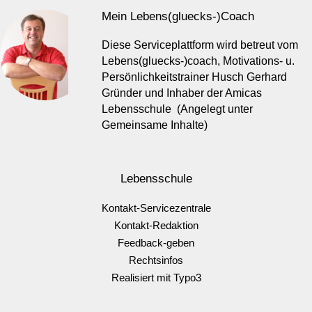
Mein Lebens(gluecks-)Coach
Diese Serviceplattform wird betreut vom
Lebens(gluecks-)coach, Motivations- u.
Persönlichkeitstrainer Husch Gerhard
Gründer und Inhaber der Amicas
Lebensschule (Angelegt unter
Gemeinsame Inhalte)
Lebensschule
Kontakt-Servicezentrale
Kontakt-Redaktion
Feedback-geben
Rechtsinfos
Realisiert mit Typo3