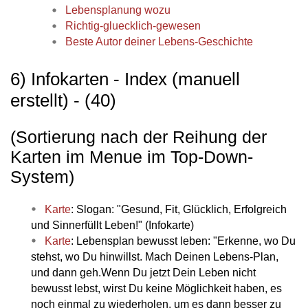
Lebensplanung wozu
Richtig-gluecklich-gewesen
Beste Autor deiner Lebens-Geschichte
6) Infokarten - Index (manuell
erstellt) - (40)
(Sortierung nach der Reihung der
Karten im Menue im Top-Down-
System)
Karte
: Slogan: "Gesund, Fit, Glücklich, Erfolgreich
und Sinnerfüllt Leben!" (Infokarte)
Karte
: Lebensplan bewusst leben: "Erkenne, wo Du
stehst, wo Du hinwillst. Mach Deinen Lebens-Plan,
und dann geh.Wenn Du jetzt Dein Leben nicht
bewusst lebst, wirst Du keine Möglichkeit haben, es
noch einmal zu wiederholen, um es dann besser zu