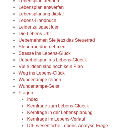
Lebensplan aendern
Lebensplan entwerfen
Lebensplanung digital
Lebens-Handbuch
Leider zu spaet fuer
Die Lebens-Uhr
Uebernehmen Sie jetzt das Steuerrad
Steuerrad übernehmen
Strasse ins Lebens-Glück
Ueberholspur in`s Lebens-Glueck
Viele Ideen sind noch kein Plan
Weg ins Lebens-Glück
Wunderlampe reiben
Wunderlampe-Geist
Fragen
Index
Kernfrage zum Lebens-Glueck
Kernfrage in der Lebensplanung
Kernfrage im Lebens-Verlauf
DIE wesentliche Lebens-Analyse-Frage