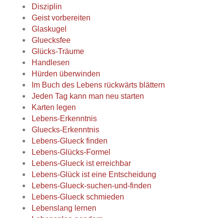
Disziplin
Geist vorbereiten
Glaskugel
Gluecksfee
Glücks-Träume
Handlesen
Hürden überwinden
Im Buch des Lebens rückwärts blättern
Jeden Tag kann man neu starten
Karten legen
Lebens-Erkenntnis
Gluecks-Erkenntnis
Lebens-Glueck finden
Lebens-Glücks-Formel
Lebens-Glueck ist erreichbar
Lebens-Glück ist eine Entscheidung
Lebens-Glueck-suchen-und-finden
Lebens-Glueck schmieden
Lebenslang lernen