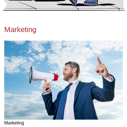
Marketing
Marketing