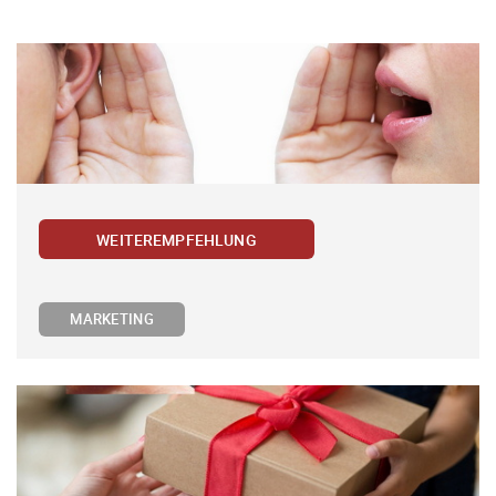
WEITEREMPFEHLUNG
MARKETING