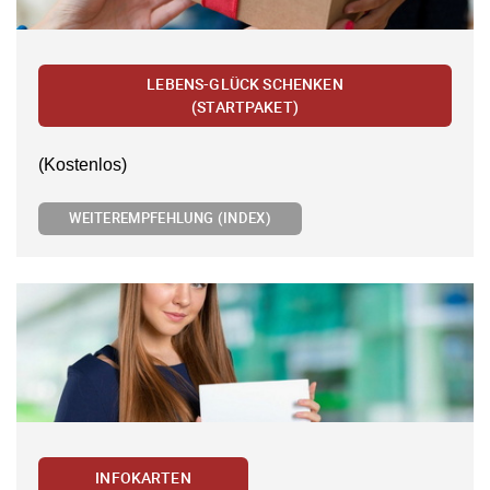
LEBENS-GLÜCK SCHENKEN
(STARTPAKET)
(Kostenlos)
WEITEREMPFEHLUNG (INDEX)
INFOKARTEN