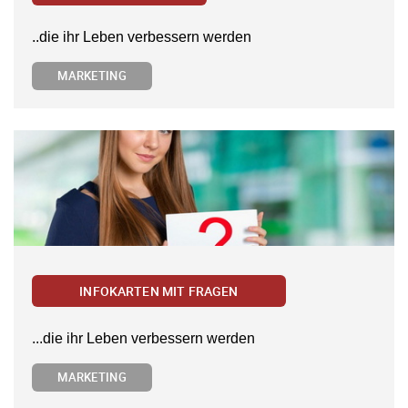
..die ihr Leben verbessern werden
MARKETING
INFOKARTEN MIT FRAGEN
...die ihr Leben verbessern werden
MARKETING