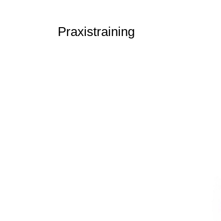
Praxistraining