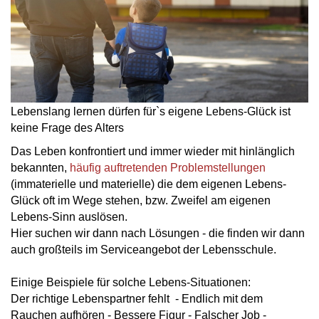
Lebenslang lernen dürfen für`s eigene Lebens-Glück ist
keine Frage des Alters
Das Leben konfrontiert und immer wieder mit hinlänglich
bekannten,
häufig auftretenden Problemstellungen
(immaterielle und materielle) die dem eigenen Lebens-
Glück oft im Wege stehen, bzw. Zweifel am eigenen
Lebens-Sinn auslösen.
Hier suchen wir dann nach Lösungen - die finden wir dann
auch großteils im Serviceangebot der Lebensschule.
Einige Beispiele für solche Lebens-Situationen:
Der richtige Lebenspartner fehlt - Endlich mit dem
Rauchen aufhören - Bessere Figur - Falscher Job -