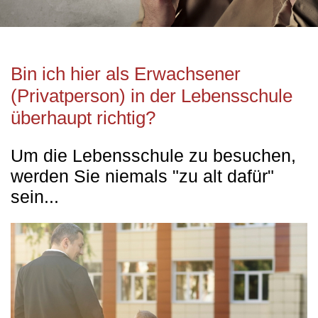
Bin ich hier als Erwachsener
(Privatperson) in der Lebensschule
überhaupt richtig?
Um die Lebensschule zu besuchen,
werden Sie niemals "zu alt dafür"
sein...