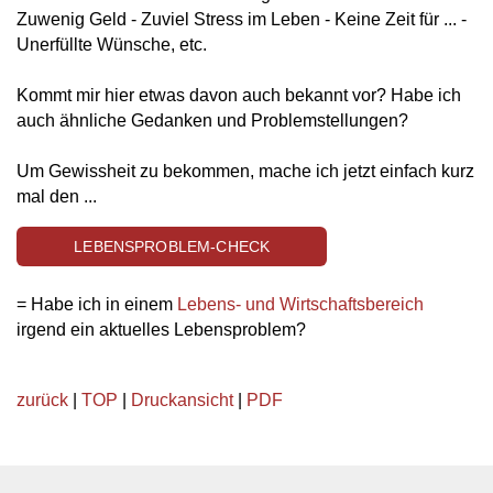
Zuwenig Geld - Zuviel Stress im Leben - Keine Zeit für ... -
Unerfüllte Wünsche, etc.
Kommt mir hier etwas davon auch bekannt vor? Habe ich
auch ähnliche Gedanken und Problemstellungen?
Um Gewissheit zu bekommen, mache ich jetzt einfach kurz
mal den ...
LEBENSPROBLEM-CHECK
= Habe ich in einem
Lebens- und Wirtschaftsbereich
irgend ein aktuelles Lebensproblem?
zurück
|
TOP
|
Druckansicht
|
PDF