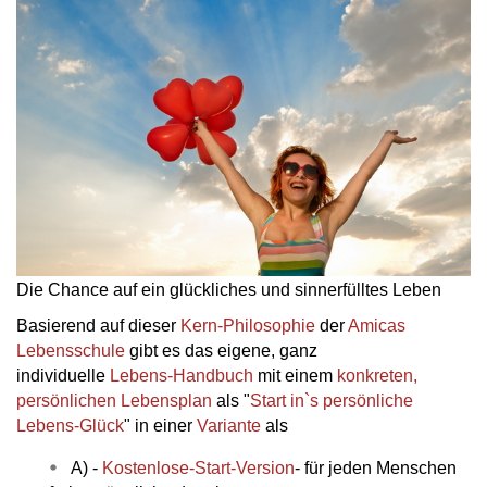
Die Chance auf ein glückliches und sinnerfülltes Leben
Basierend auf dieser
Kern-Philosophie
der
Amicas
Lebensschule
gibt es das eigene, ganz
individuelle
Lebens-Handbuch
mit einem
konkreten,
persönlichen Lebensplan
als "
Start in`s persönliche
Lebens-Glück
" in einer
Variante
als
A) -
Kostenlose-Start-Version
- für jeden Menschen