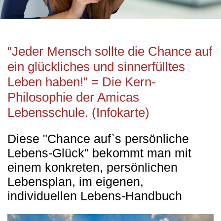
"Jeder Mensch sollte die Chance auf
ein glückliches und sinnerfülltes
Leben haben!" = Die Kern-
Philosophie der Amicas
Lebensschule. (Infokarte)
Diese "Chance auf`s persönliche
Lebens-Glück" bekommt man mit
einem konkreten, persönlichen
Lebensplan, im eigenen,
individuellen Lebens-Handbuch