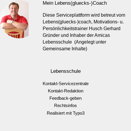
Mein Lebens(gluecks-)Coach
Diese Serviceplattform wird betreut vom
Lebens(gluecks-)coach, Motivations- u.
Persönlichkeitstrainer Husch Gerhard
Gründer und Inhaber der Amicas
Lebensschule (Angelegt unter
Gemeinsame Inhalte)
Lebensschule
Kontakt-Servicezentrale
Kontakt-Redaktion
Feedback-geben
Rechtsinfos
Realisiert mit Typo3