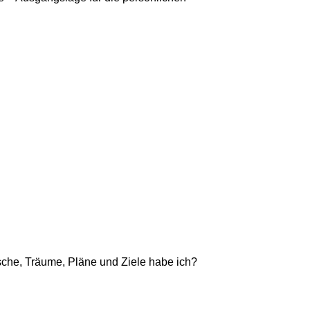
che, Träume, Pläne und Ziele habe ich?