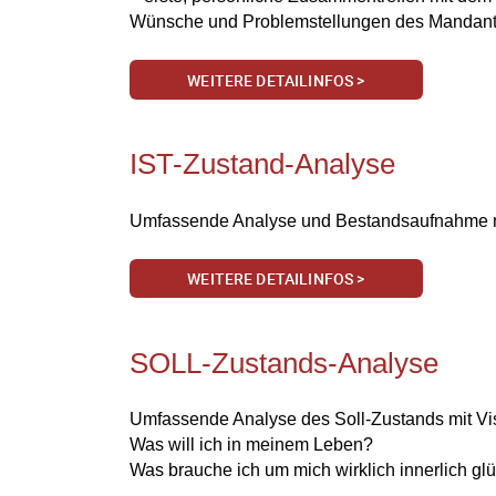
Wünsche und Problemstellungen des Mandan
WEITERE DETAILINFOS >
IST-Zustand-Analyse
Umfassende Analyse und Bestandsaufnahme m
WEITERE DETAILINFOS >
SOLL-Zustands-Analyse
Umfassende Analyse des Soll-Zustands mit Vi
Was will ich in meinem Leben?
Was brauche ich um mich wirklich innerlich glü