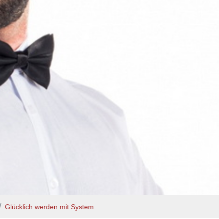
Glücklich werden mit System