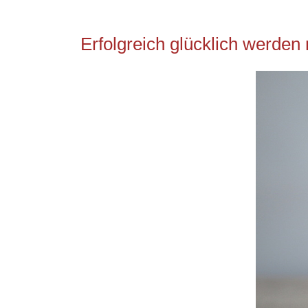
Erfolgreich glücklich werden