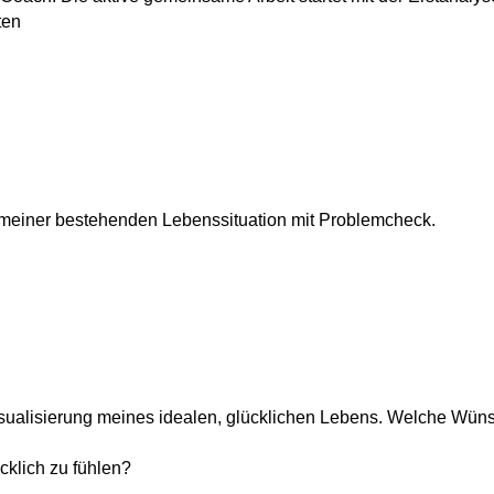
ten
einer bestehenden Lebenssituation mit Problemcheck.
sualisierung meines idealen, glücklichen Lebens. Welche Wüns
cklich zu fühlen?