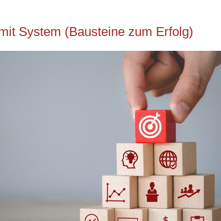
 mit System (Bausteine zum Erfolg)