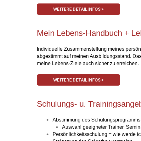
WEITERE DETAILINFOS >
Mein Lebens-Handbuch + Lebe
Individuelle Zusammenstellung meines persön
abgestimmt auf meinen Ausbildungsstand. Das 
meine Lebens-Ziele auch sicher zu erreichen.
WEITERE DETAILINFOS >
Schulungs- u. Trainingsange
Abstimmung des Schulungsprogramms au
Auswahl geeigneter Trainer, Semin
Persönlichkeitsschulung = wie werde ich 