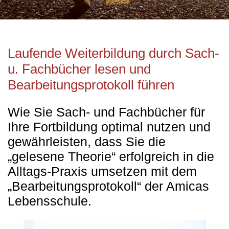
Laufende Weiterbildung durch Sach-
u. Fachbücher lesen und
Bearbeitungsprotokoll führen
Wie Sie Sach- und Fachbücher für
Ihre Fortbildung optimal nutzen und
gewährleisten, dass Sie die
„gelesene Theorie“ erfolgreich in die
Alltags-Praxis umsetzen mit dem
„Bearbeitungsprotokoll“ der Amicas
Lebensschule.