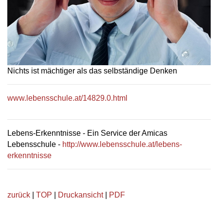
Nichts ist mächtiger als das selbständige Denken
www.lebensschule.at/14829.0.html
Lebens-Erkenntnisse - Ein Service der Amicas
Lebensschule -
http://www.lebensschule.at/lebens-
erkenntnisse
zurück
|
TOP
|
Druckansicht
|
PDF