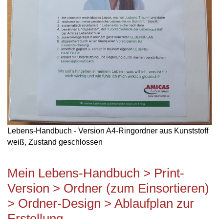
Lebens-Handbuch - Version A4-Ringordner aus Kunststoff
weiß, Zustand geschlossen
Mein Lebens-Handbuch > Print-
Version > Ordner (zum Einsortieren)
> Ordner-Design > Ablaufplan zur
Erstellung