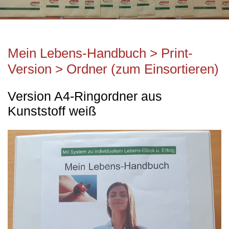
Mein Lebens-Handbuch > Print-
Version > Ordner (zum Einsortieren)
Version A4-Ringordner aus
Kunststoff weiß