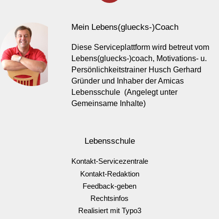
Mein Lebens(gluecks-)Coach
Diese Serviceplattform wird betreut vom
Lebens(gluecks-)coach, Motivations- u.
Persönlichkeitstrainer Husch Gerhard
Gründer und Inhaber der Amicas
Lebensschule (Angelegt unter
Gemeinsame Inhalte)
Lebensschule
Kontakt-Servicezentrale
Kontakt-Redaktion
Feedback-geben
Rechtsinfos
Realisiert mit Typo3