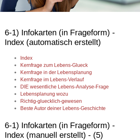
6-1) Infokarten (in Frageform) -
Index (automatisch erstellt)
Index
Kernfrage zum Lebens-Glueck
Kernfrage in der Lebensplanung
Kernfrage im Lebens-Verlauf
DIE wesentliche Lebens-Analyse-Frage
Lebensplanung wozu
Richtig-gluecklich-gewesen
Beste Autor deiner Lebens-Geschichte
6-1) Infokarten (in Frageform) -
Index (manuell erstellt) - (5)