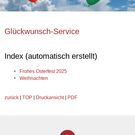
Glückwunsch-Service
Index (automatisch erstellt)
Frohes Osterfest 2025
Weihnachten
zurück
|
TOP
|
Druckansicht
|
PDF