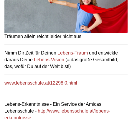
Träumen allein reicht leider nicht aus
Nimm Dir Zeit für Deinen
Lebens-Traum
und entwickle
daraus Deine
Lebens-Vision
(= das große Gesamtbild,
das, wofür Du auf der Welt bist!)
www.lebensschule.at/12298.0.html
Lebens-Erkenntnisse - Ein Service der Amicas
Lebensschule -
http://www.lebensschule.at/lebens-
erkenntnisse