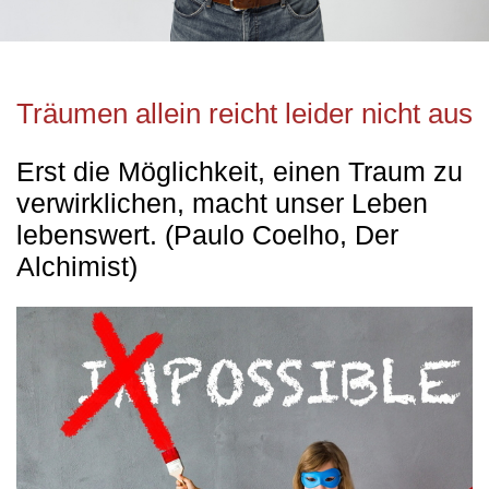
Träumen allein reicht leider nicht aus
Erst die Möglichkeit, einen Traum zu
verwirklichen, macht unser Leben
lebenswert. (Paulo Coelho, Der
Alchimist)