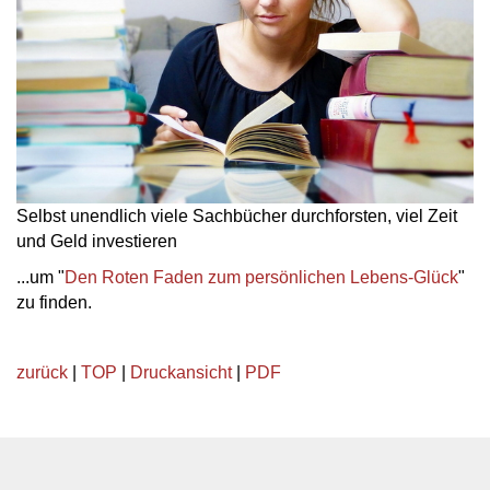
Selbst unendlich viele Sachbücher durchforsten, viel Zeit
und Geld investieren
...um "
Den Roten Faden zum persönlichen Lebens-Glück
"
zu finden.
zurück
|
TOP
|
Druckansicht
|
PDF