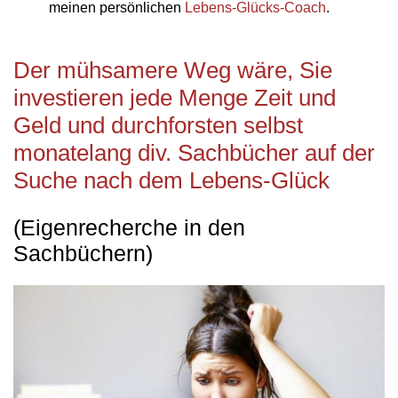
meinen persönlichen
Lebens-Glücks-Coach
.
Der mühsamere Weg wäre, Sie
investieren jede Menge Zeit und
Geld und durchforsten selbst
monatelang div. Sachbücher auf der
Suche nach dem Lebens-Glück
(Eigenrecherche in den
Sachbüchern)