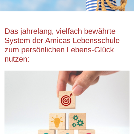
Das jahrelang, vielfach bewährte
System der Amicas Lebensschule
zum persönlichen Lebens-Glück
nutzen: