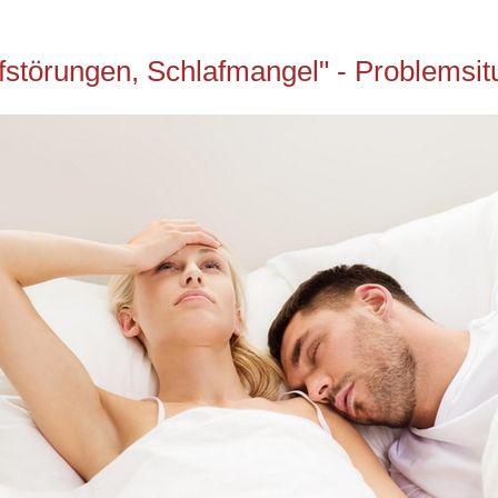
fstörungen, Schlafmangel" - Problemsitu