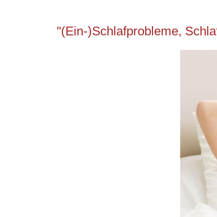
"(Ein-)Schlafprobleme, Schla