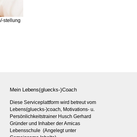
/-stellung
Mein Lebens(gluecks-)Coach
Diese Serviceplattform wird betreut vom
Lebens(gluecks-)coach, Motivations- u.
Persönlichkeitstrainer Husch Gerhard
Gründer und Inhaber der Amicas
Lebensschule (Angelegt unter