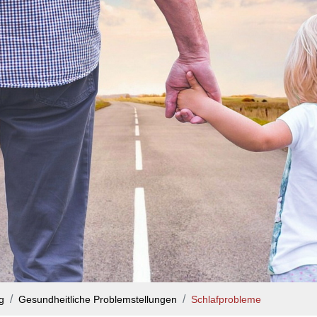
g
Gesundheitliche Problemstellungen
Schlafprobleme