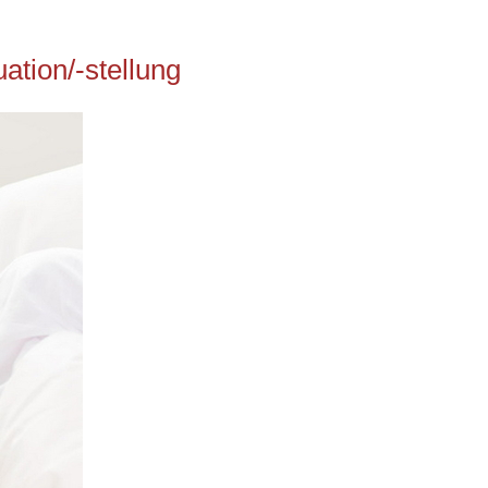
ation/-stellung