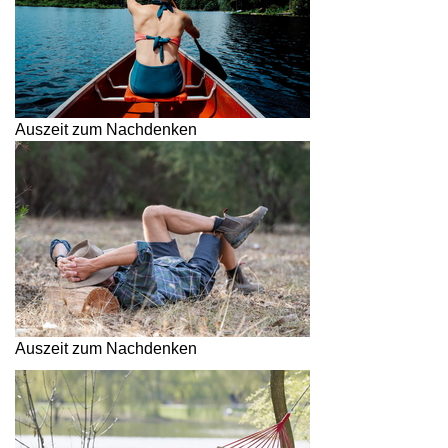
Auszeit zum Nachdenken
Auszeit zum Nachdenken