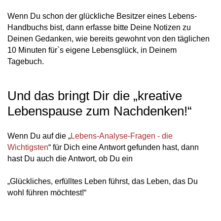
Wenn Du schon der glückliche Besitzer eines Lebens-
Handbuchs bist, dann erfasse bitte Deine Notizen zu
Deinen Gedanken, wie bereits gewohnt von den täglichen
10 Minuten für`s eigene Lebensglück, in Deinem
Tagebuch.
Und das bringt Dir die „kreative
Lebenspause zum Nachdenken!“
Wenn Du auf die „
Lebens-Analyse-Fragen - die
Wichtigsten
“ für Dich eine Antwort gefunden hast, dann
hast Du auch die Antwort, ob Du ein
„Glückliches, erfülltes Leben führst, das Leben, das Du
wohl führen möchtest!“