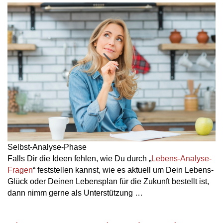
Selbst-Analyse-Phase
Falls Dir die Ideen fehlen, wie Du durch „
Lebens-Analyse-
Fragen
“ feststellen kannst, wie es aktuell um Dein Lebens-
Glück oder Deinen Lebensplan für die Zukunft bestellt ist,
dann nimm gerne als Unterstützung …