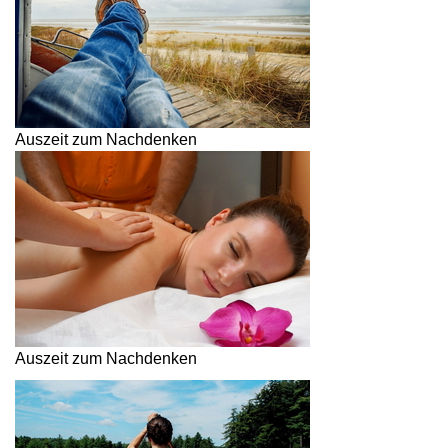
Auszeit zum Nachdenken
Auszeit zum Nachdenken