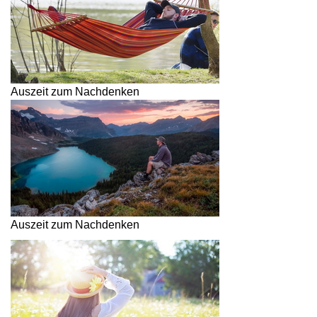
Auszeit zum Nachdenken
Auszeit zum Nachdenken