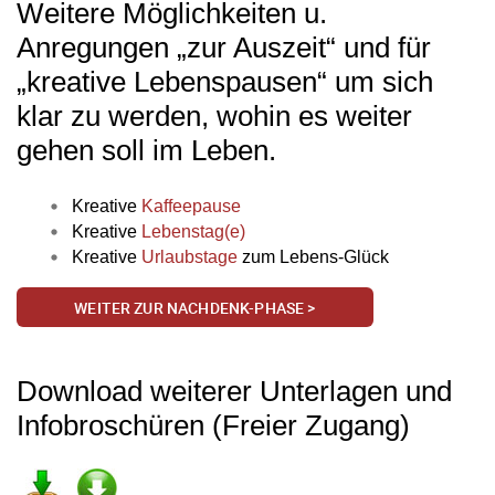
Weitere Möglichkeiten u.
Anregungen „zur Auszeit“ und für
„kreative Lebenspausen“ um sich
klar zu werden, wohin es weiter
gehen soll im Leben.
Kreative
Kaffeepause
Kreative
Lebenstag(e)
Kreative
Urlaubstage
zum Lebens-Glück
WEITER ZUR NACHDENK-PHASE >
Download weiterer Unterlagen und
Infobroschüren (Freier Zugang)