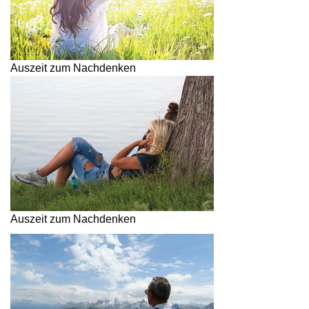
Auszeit zum Nachdenken
Auszeit zum Nachdenken