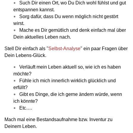
Such Dir einen Ort, wo Du Dich wohl fühlst und gut
entspannen kannst.
Sorg dafür, dass Du wenn möglich nicht gestört
wirst.
Mache es Dir gemütlich und denk einfach mal über
Dein aktuelles Leben nach.
Stell Dir einfach als "
Selbst-Analyse
" ein paar Fragen über
Dein Lebens-Glück.
Verläuft mein Leben aktuell so, wie ich es haben
möchte?
Fühle ich mich innerlich wirklich glücklich und
erfüllt?
Gibt es Dinge, die ich gerne ändern würde, wenn
ich könnte?
Etc….
Mach mal eine Bestandsaufnahme bzw. Inventur zu
Deinem Leben.