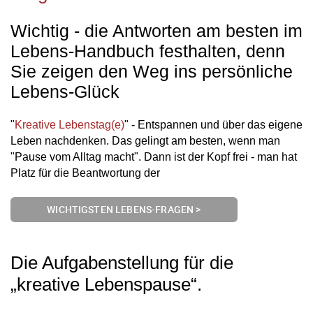
Wichtig - die Antworten am besten im
Lebens-Handbuch festhalten, denn
Sie zeigen den Weg ins persönliche
Lebens-Glück
"
Kreative Lebenstag(e)
" - Entspannen und über das eigene
Leben nachdenken. Das gelingt am besten, wenn man
"Pause vom Alltag macht". Dann ist der Kopf frei - man hat
Platz für die Beantwortung der
WICHTIGSTEN LEBENS-FRAGEN >
Die Aufgabenstellung für die
„kreative Lebenspause“.