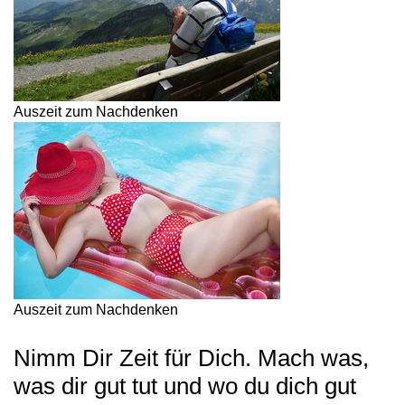
Auszeit zum Nachdenken
Auszeit zum Nachdenken
Nimm Dir Zeit für Dich. Mach was,
was dir gut tut und wo du dich gut