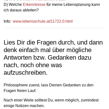
D) Welche
Erkenntnisse
für meine Lebensplanung kann
ich daraus ableiten?
Info:
www.lebensschule.at/11722.0.html
Lies Dir die Fragen durch, und dann
denk einfach mal über mögliche
Antworten bzw. Gedanken dazu
nach, noch ohne was
aufzuschreiben.
Philosophiere zuerst, lass Deinen Gedanken zu den
Fragen freien Lauf.
Nach einer Weile solltest Du, wenn möglich, zumindest
einige Notizen machen.