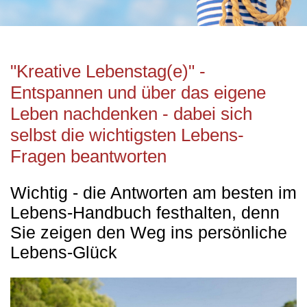
"Kreative Lebenstag(e)" -
Entspannen und über das eigene
Leben nachdenken - dabei sich
selbst die wichtigsten Lebens-
Fragen beantworten
Wichtig - die Antworten am besten im
Lebens-Handbuch festhalten, denn
Sie zeigen den Weg ins persönliche
Lebens-Glück