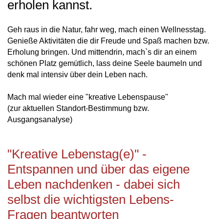
erholen kannst.
Geh raus in die Natur, fahr weg, mach einen Wellnesstag.
Genieße Aktivitäten die dir Freude und Spaß machen bzw.
Erholung bringen. Und mittendrin, mach`s dir an einem
schönen Platz gemütlich, lass deine Seele baumeln und
denk mal intensiv über dein Leben nach.
Mach mal wieder eine
"kreative Lebenspause"
(zur aktuellen Standort-Bestimmung bzw.
Ausgangsanalyse)
"Kreative Lebenstag(e)" -
Entspannen und über das eigene
Leben nachdenken - dabei sich
selbst die wichtigsten Lebens-
Fragen beantworten