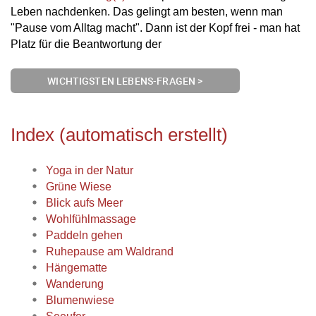
Leben nachdenken. Das gelingt am besten, wenn man
"Pause vom Alltag macht". Dann ist der Kopf frei - man hat
Platz für die Beantwortung der
WICHTIGSTEN LEBENS-FRAGEN >
Index (automatisch erstellt)
Yoga in der Natur
Grüne Wiese
Blick aufs Meer
Wohlfühlmassage
Paddeln gehen
Ruhepause am Waldrand
Hängematte
Wanderung
Blumenwiese