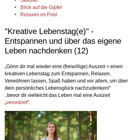
Seeufer
Blick auf die Gipfel
Relaxen im Pool
"Kreative Lebenstag(e)" -
Entspannen und über das eigene
Leben nachdenken (12)
„Gönn dir mal wieder eine (freiwillige) Auszeit = einen
kreativen Lebenstag zum Entspannen, Relaxen,
Verwöhnen lassen, Spaß haben und vor allem, um über
dein persönliches Lebensglück
nachzudenken!“
..bevor dir vielleicht das Leben mal eine Auszeit
„
verordnet
“.