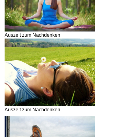
Auszeit zum Nachdenken
Auszeit zum Nachdenken