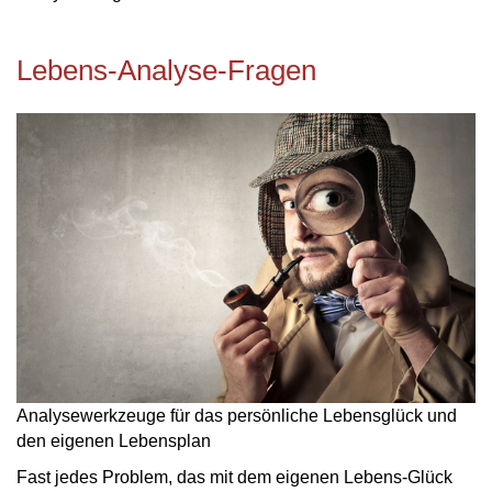
Lebens-Analyse-Fragen
Analysewerkzeuge für das persönliche Lebensglück und
den eigenen Lebensplan
Fast jedes Problem, das mit dem eigenen Lebens-Glück