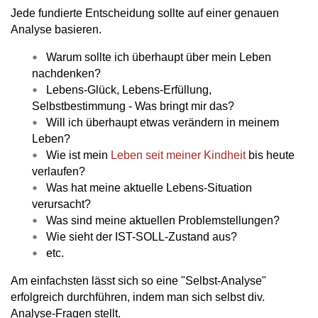
Jede fundierte Entscheidung sollte auf einer genauen
Analyse basieren.
Warum sollte ich überhaupt über mein Leben
nachdenken?
Lebens-Glück, Lebens-Erfüllung,
Selbstbestimmung - Was bringt mir das?
Will ich überhaupt etwas verändern in meinem
Leben?
Wie ist mein
Leben seit meiner Kindheit
bis heute
verlaufen?
Was hat meine aktuelle Lebens-Situation
verursacht?
Was sind meine aktuellen Problemstellungen?
Wie sieht der IST-SOLL-Zustand aus?
etc.
Am einfachsten lässt sich so eine "Selbst-Analyse"
erfolgreich durchführen, indem man sich selbst div.
Analyse-Fragen stellt.