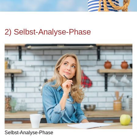
2) Selbst-Analyse-Phase
Selbst-Analyse-Phase