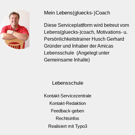
Mein Lebens(gluecks-)Coach
Diese Serviceplattform wird betreut vom
Lebens(gluecks-)coach, Motivations- u.
Persönlichkeitstrainer Husch Gerhard
Gründer und Inhaber der Amicas
Lebensschule (Angelegt unter
Gemeinsame Inhalte)
Lebensschule
Kontakt-Servicezentrale
Kontakt-Redaktion
Feedback-geben
Rechtsinfos
Realisiert mit Typo3