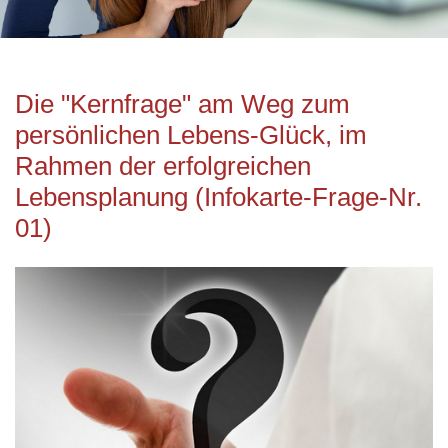
Die "Kernfrage" am Weg zum
persönlichen Lebens-Glück, im
Rahmen der erfolgreichen
Lebensplanung (Infokarte-Frage-Nr.
01)