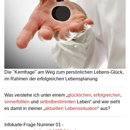
Die "Kernfrage" am Weg zum persönlichen Lebens-Glück,
im Rahmen der erfolgreichen Lebensplanung
Was verstehe ich unter einem „
glücklichen
,
erfolgreichen
,
sinnerfüllten
und
selbstbestimmten
Leben“ und wie sieht
es damit in meiner „
aktuellen Lebenssituation
“ aus?
Infokarte-Frage Nummer 01 -