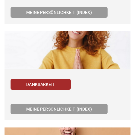
MEINE PERSÖNLICHKEIT (INDEX)
DANKBARKEIT
MEINE PERSÖNLICHKEIT (INDEX)