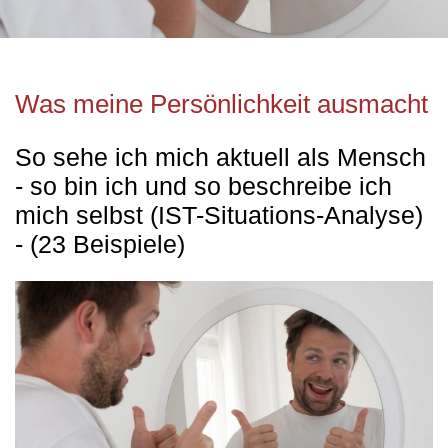
Was meine Persönlichkeit ausmacht
So sehe ich mich aktuell als Mensch
- so bin ich und so beschreibe ich
mich selbst (IST-Situations-Analyse)
- (23 Beispiele)