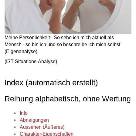
Meine Persönlichkeit - So sehe ich mich aktuell als
Mensch - so bin ich und so beschreibe ich mich selbst
(Eigenanalyse)
(IST-Situations-Analyse)
Index (automatisch erstellt)
Reihung alphabetisch, ohne Wertung
Info
Abneigungen
Aussehen (Äußeres)
Charakter-Eigenschaften