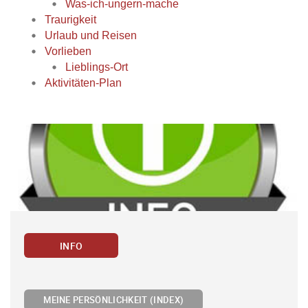
Was-ich-ungern-mache
Traurigkeit
Urlaub und Reisen
Vorlieben
Lieblings-Ort
Aktivitäten-Plan
INFO
MEINE PERSÖNLICHKEIT (INDEX)