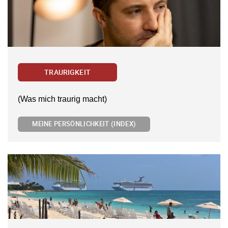
TRAURIGKEIT
(Was mich traurig macht)
MEINE PERSÖNLICHKEIT (INDEX)