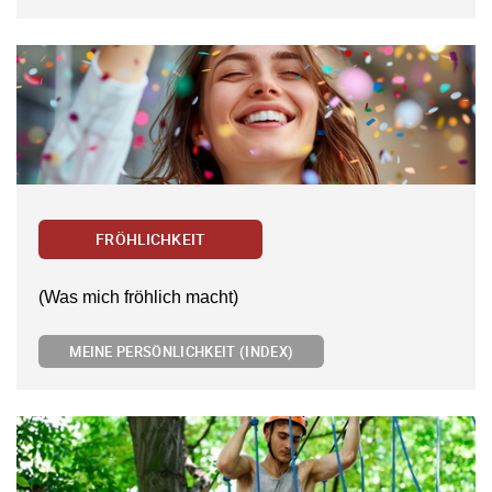
FRÖHLICHKEIT
(Was mich fröhlich macht)
MEINE PERSÖNLICHKEIT (INDEX)