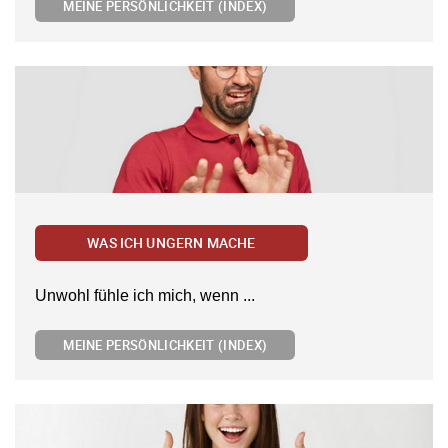
MEINE PERSÖNLICHKEIT (INDEX)
WAS ICH UNGERN MACHE
Unwohl fühle ich mich, wenn ...
MEINE PERSÖNLICHKEIT (INDEX)