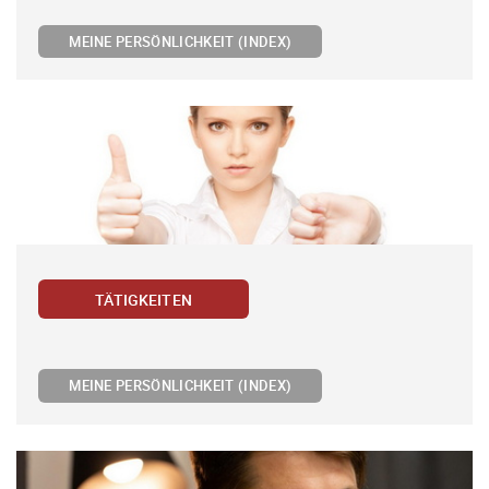
MEINE PERSÖNLICHKEIT (INDEX)
TÄTIGKEITEN
MEINE PERSÖNLICHKEIT (INDEX)