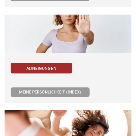
ABNEIGUNGEN
MEINE PERSÖNLICHKEIT (INDEX)