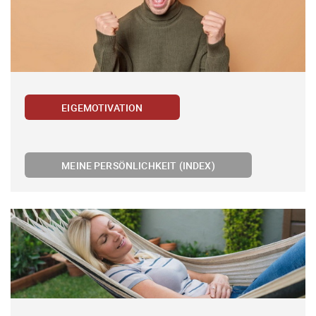
EIGEMOTIVATION
MEINE PERSÖNLICHKEIT (INDEX)