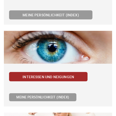
MEINE PERSÖNLICHKEIT (INDEX)
INTERESSEN UND NEIGUNGEN
MEINE PERSÖNLICHKEIT (INDEX)