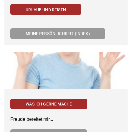
URLAUB UND REISEN
MEINE PERSÖNLICHKEIT (INDEX)
WAS ICH GERNE MACHE
Freude bereitet mir...