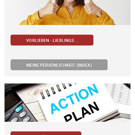
VORLIEBEN - LIEBLINGS...
MEINE PERSÖNLICHKEIT (INDEX)