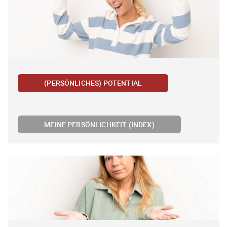
(PERSÖNLICHES) POTENTIAL
MEINE PERSÖNLICHKEIT (INDEX)