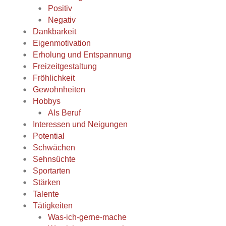
Positiv
Negativ
Dankbarkeit
Eigenmotivation
Erholung und Entspannung
Freizeitgestaltung
Fröhlichkeit
Gewohnheiten
Hobbys
Als Beruf
Interessen und Neigungen
Potential
Schwächen
Sehnsüchte
Sportarten
Stärken
Talente
Tätigkeiten
Was-ich-gerne-mache