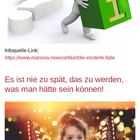
Infoquelle-Link:
https://www.manova.news/artikel/die-esoterik-falle
Es ist nie zu spät, das zu werden,
was man hätte sein können!