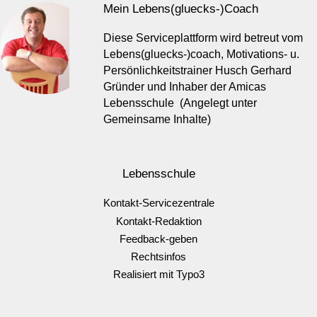
Mein Lebens(gluecks-)Coach
Diese Serviceplattform wird betreut vom
Lebens(gluecks-)coach, Motivations- u.
Persönlichkeitstrainer Husch Gerhard
Gründer und Inhaber der Amicas
Lebensschule (Angelegt unter
Gemeinsame Inhalte)
Lebensschule
Kontakt-Servicezentrale
Kontakt-Redaktion
Feedback-geben
Rechtsinfos
Realisiert mit Typo3