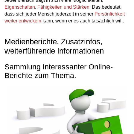
Jeder Mensch trägt in sich viele Möglichkeiten,
Eigenschaften
,
Fähigkeiten und Stärken
. Das bedeutet,
dass sich jeder Mensch jederzeit in seiner
Persönlichkeit
weiter entwickeln
kann, wenn er es auch tatsächlich will.
Medienberichte, Zusatzinfos,
weiterführende Informationen
Sammlung interessanter Online-
Berichte zum Thema.