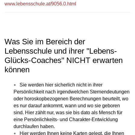
www.lebensschule.at/9056.0.html
Was Sie im Bereich der
Lebensschule und ihrer "Lebens-
Glücks-Coaches" NICHT erwarten
können
Sie werden hier sicherlich nicht in ihrer
Persönlichkeit nach irgendwelchen Sternendeutungen
oder horoskopbezogenen Berechnungen beurteilt, wo
es nur darauf ankommt, wann und wo sie geboren
sind. Hier zählt nur, was sie bis dato als Mensch für
eine Persönlichkeits- und Charakter-Entwicklung
durchlaufen haben.
Hier werden Ihnen keine Karten gelegt, die Ihnen