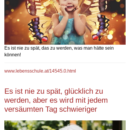
Es ist nie zu spät, das zu werden, was man hätte sein
können!
www.lebensschule.at/14545.0.html
Es ist nie zu spät, glücklich zu
werden, aber es wird mit jedem
versäumten Tag schwieriger