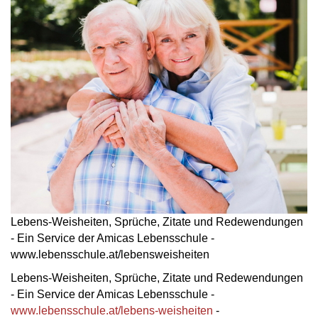
Lebens-Weisheiten, Sprüche, Zitate und Redewendungen
- Ein Service der Amicas Lebensschule -
www.lebensschule.at/lebensweisheiten
Lebens-Weisheiten, Sprüche, Zitate und Redewendungen
- Ein Service der Amicas Lebensschule -
www.lebensschule.at/lebens-weisheiten
-