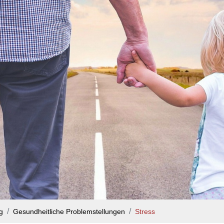
g
Gesundheitliche Problemstellungen
Stress