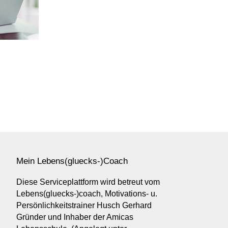
Mein Lebens(gluecks-)Coach
Diese Serviceplattform wird betreut vom
Lebens(gluecks-)coach, Motivations- u.
Persönlichkeitstrainer Husch Gerhard
Gründer und Inhaber der Amicas