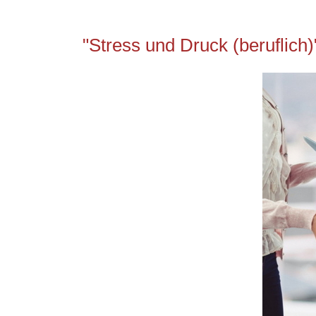
"Stress und Druck (beruflich)