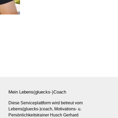
Mein Lebens(gluecks-)Coach
Diese Serviceplattform wird betreut vom
Lebens(gluecks-)coach, Motivations- u.
Persönlichkeitstrainer Husch Gerhard