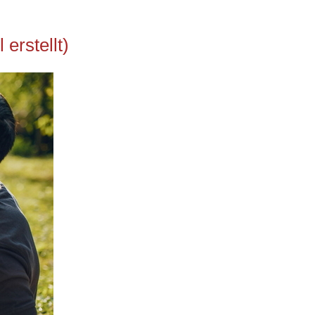
erstellt)