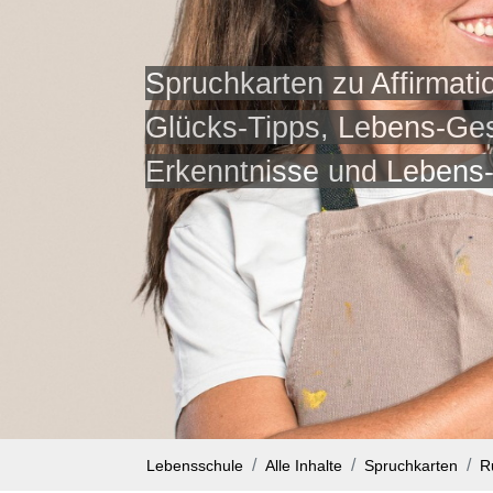
Spruchkarten zu Affirmati
Glücks-Tipps, Lebens-Ge
Erkenntnisse und Lebens
Lebensschule
Alle Inhalte
Spruchkarten
R