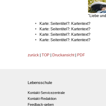
"Liebe un
Karte: Seitentitel?: Kartentext?
Karte: Seitentitel?: Kartentext?
Karte: Seitentitel?: Kartentext?
Karte: Seitentitel?: Kartentext?
zurück
|
TOP
|
Druckansicht
|
PDF
Lebensschule
Kontakt-Servicezentrale
Kontakt-Redaktion
Feedback-geben