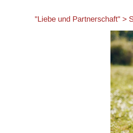
"Liebe und Partnerschaft" > 