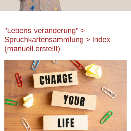
"Lebens-veränderung" >
Spruchkartensammlung > Index
(manuell erstellt)