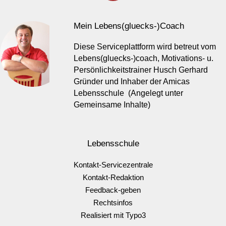
Mein Lebens(gluecks-)Coach
Diese Serviceplattform wird betreut vom
Lebens(gluecks-)coach, Motivations- u.
Persönlichkeitstrainer Husch Gerhard
Gründer und Inhaber der Amicas
Lebensschule (Angelegt unter
Gemeinsame Inhalte)
Lebensschule
Kontakt-Servicezentrale
Kontakt-Redaktion
Feedback-geben
Rechtsinfos
Realisiert mit Typo3