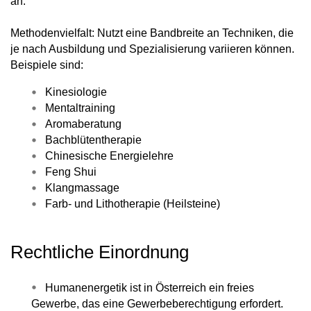
an.
Methodenvielfalt: Nutzt eine Bandbreite an Techniken, die
je nach Ausbildung und Spezialisierung variieren können.
Beispiele sind:
Kinesiologie
Mentaltraining
Aromaberatung
Bachblütentherapie
Chinesische Energielehre
Feng Shui
Klangmassage
Farb- und Lithotherapie (Heilsteine)
Rechtliche Einordnung
Humanenergetik ist in Österreich ein freies
Gewerbe, das eine Gewerbeberechtigung erfordert.