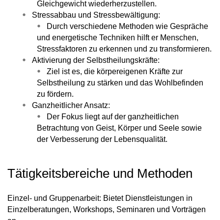
Gleichgewicht wiederherzustellen.
Stressabbau und Stressbewältigung:
Durch verschiedene Methoden wie Gespräche
und energetische Techniken hilft er Menschen,
Stressfaktoren zu erkennen und zu transformieren.
Aktivierung der Selbstheilungskräfte:
Ziel ist es, die körpereigenen Kräfte zur
Selbstheilung zu stärken und das Wohlbefinden
zu fördern.
Ganzheitlicher Ansatz:
Der Fokus liegt auf der ganzheitlichen
Betrachtung von Geist, Körper und Seele sowie
der Verbesserung der Lebensqualität.
Tätigkeitsbereiche und Methoden
Einzel- und Gruppenarbeit: Bietet Dienstleistungen in
Einzelberatungen, Workshops, Seminaren und Vorträgen