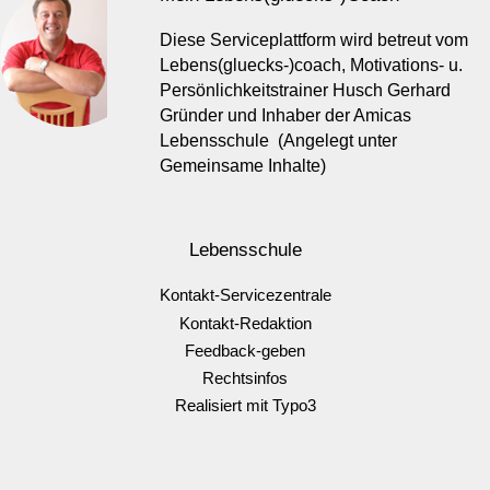
Diese Serviceplattform wird betreut vom
Lebens(gluecks-)coach, Motivations- u.
Persönlichkeitstrainer Husch Gerhard
Gründer und Inhaber der Amicas
Lebensschule (Angelegt unter
Gemeinsame Inhalte)
Lebensschule
Kontakt-Servicezentrale
Kontakt-Redaktion
Feedback-geben
Rechtsinfos
Realisiert mit Typo3