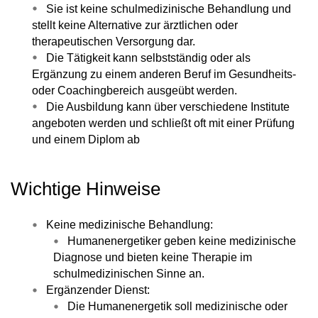
Sie ist keine schulmedizinische Behandlung und
stellt keine Alternative zur ärztlichen oder
therapeutischen Versorgung dar.
Die Tätigkeit kann selbstständig oder als
Ergänzung zu einem anderen Beruf im Gesundheits-
oder Coachingbereich ausgeübt werden.
Die Ausbildung kann über verschiedene Institute
angeboten werden und schließt oft mit einer Prüfung
und einem Diplom ab
Wichtige Hinweise
Keine medizinische Behandlung:
Humanenergetiker geben keine medizinische
Diagnose und bieten keine Therapie im
schulmedizinischen Sinne an.
Ergänzender Dienst:
Die Humanenergetik soll medizinische oder