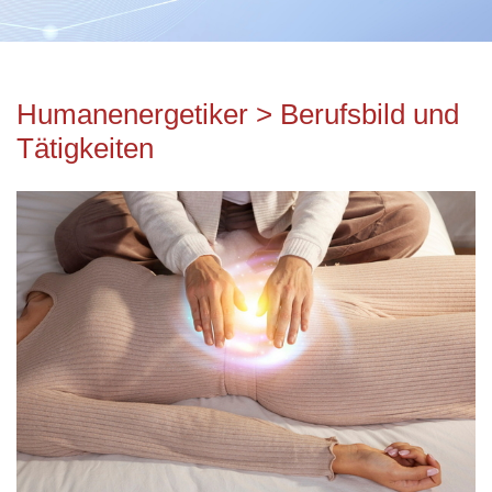
Humanenergetiker > Berufsbild und
Tätigkeiten