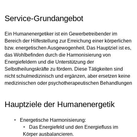
Service-Grundangebot
Ein Humanenergetiker ist ein Gewerbetreibender im
Bereich der Hilfestellung zur Erreichung einer körperlichen
bzw. energetischen Ausgewogenheit. Das Hauptziel ist es,
das Wohlbefinden durch die Harmonisierung von
Energiefeldern und die Unterstützung der
Selbstheilungskräfte zu fördern. Diese Tätigkeiten sind
nicht schulmedizinisch und ergänzen, aber ersetzen keine
medizinischen oder psychotherapeutischen Behandlungen
Hauptziele der Humanenergetik
Energetische Harmonisierung:
Das Energiefeld und den Energiefluss im
Körper ausbalancieren.