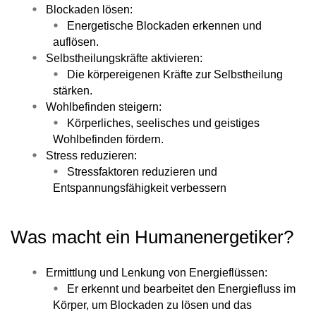
Blockaden lösen:
Energetische Blockaden erkennen und
auflösen.
Selbstheilungskräfte aktivieren:
Die körpereigenen Kräfte zur Selbstheilung
stärken.
Wohlbefinden steigern:
Körperliches, seelisches und geistiges
Wohlbefinden fördern.
Stress reduzieren:
Stressfaktoren reduzieren und
Entspannungsfähigkeit verbessern
Was macht ein Humanenergetiker?
Ermittlung und Lenkung von Energieflüssen:
Er erkennt und bearbeitet den Energiefluss im
Körper, um Blockaden zu lösen und das