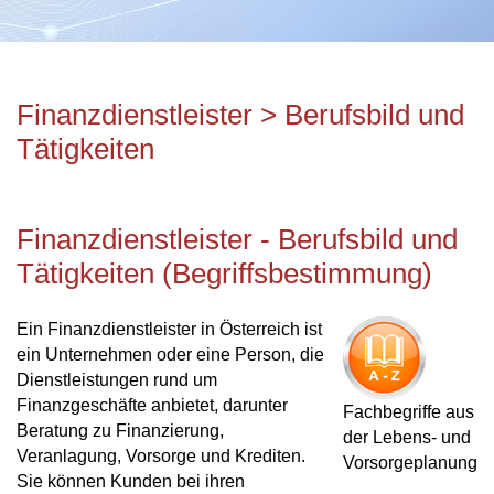
Finanzdienstleister > Berufsbild und
Tätigkeiten
Finanzdienstleister - Berufsbild und
Tätigkeiten (Begriffsbestimmung)
Ein Finanzdienstleister in Österreich ist
ein Unternehmen oder eine Person, die
Dienstleistungen rund um
Finanzgeschäfte anbietet, darunter
Fachbegriffe aus
Beratung zu Finanzierung,
der Lebens- und
Veranlagung, Vorsorge und Krediten.
Vorsorgeplanung
Sie können Kunden bei ihren