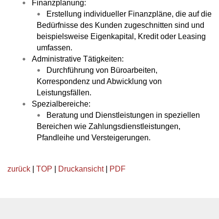
Finanzplanung:
Erstellung individueller Finanzpläne, die auf die
Bedürfnisse des Kunden zugeschnitten sind und
beispielsweise Eigenkapital, Kredit oder Leasing
umfassen.
Administrative Tätigkeiten:
Durchführung von Büroarbeiten,
Korrespondenz und Abwicklung von
Leistungsfällen.
Spezialbereiche:
Beratung und Dienstleistungen in speziellen
Bereichen wie Zahlungsdienstleistungen,
Pfandleihe und Versteigerungen.
zurück
|
TOP
|
Druckansicht
|
PDF