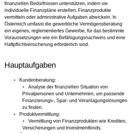
finanziellen Bedürfnissen unterstützen, indem sie
individuelle Finanzpläne erstellen, Finanzprodukte
vermitteln oder administrative Aufgaben abwickeln. In
Österreich umfasst die gewerbliche Vermögensberatung
ein eigenes, reglementiertes Gewerbe, für das bestimmte
Voraussetzungen wie ein Befähigungsnachweis und eine
Haftpflichtversicherung erforderlich sind.
Hauptaufgaben
Kundenberatung:
Analyse der finanziellen Situation von
Privatpersonen und Unternehmen, um passende
Finanzierungs-, Spar- und Veranlagungslösungen
zu finden.
Produktvermittlung:
Vermittlung von Finanzprodukten wie Krediten,
Versicherungen und Investmentfonds.