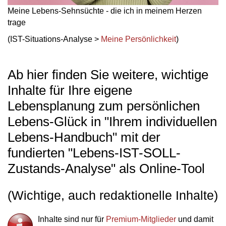
Meine Lebens-Sehnsüchte - die ich in meinem Herzen
trage
(IST-Situations-Analyse >
Meine Persönlichkeit
)
Ab hier finden Sie weitere, wichtige
Inhalte für Ihre eigene
Lebensplanung zum persönlichen
Lebens-Glück in "Ihrem individuellen
Lebens-Handbuch" mit der
fundierten "Lebens-IST-SOLL-
Zustands-Analyse" als Online-Tool
(Wichtige, auch redaktionelle Inhalte)
Inhalte sind nur für
Premium-Mitglieder
und damit