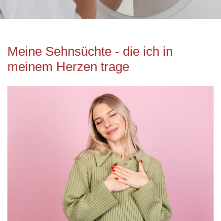
Meine Sehnsüchte - die ich in
meinem Herzen trage