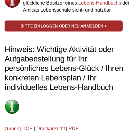
glückliche Besitzer eines
Lebens-Handbuchs
der
Amicas Lebensschule sicht- und nutzbar.
BITTE EINLOGGEN ODER NEU ANMELDEN >
Hinweis: Wichtige Aktivität oder
Aufgabenstellung für Ihr
persönliches Lebens-Glück / Ihren
konkreten Lebensplan / Ihr
individuelles Lebens-Handbuch
zurück
|
TOP
|
Druckansicht
|
PDF