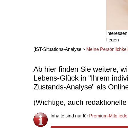
Interessen
liegen
(IST-Situations-Analyse >
Meine Persönlichkei
Ab hier finden Sie weitere, 
Lebens-Glück in "Ihrem indi
Zustands-Analyse" als Onlin
(Wichtige, auch redaktionelle 
Inhalte sind nur für
Premium-Mitgliede