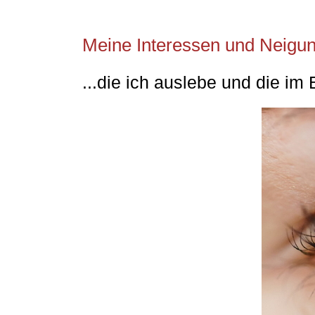
Meine Interessen und Neigu
...die ich auslebe und die im