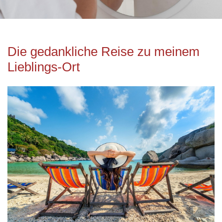
Die gedankliche Reise zu meinem
Lieblings-Ort