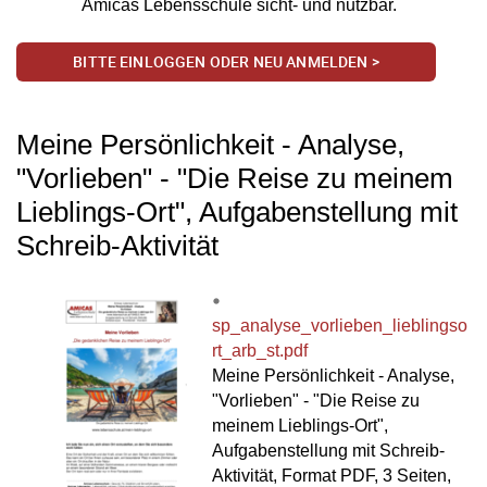
Amicas Lebensschule sicht- und nutzbar.
BITTE EINLOGGEN ODER NEU ANMELDEN >
Meine Persönlichkeit - Analyse,
"Vorlieben" - "Die Reise zu meinem
Lieblings-Ort", Aufgabenstellung mit
Schreib-Aktivität
sp_analyse_vorlieben_lieblingso
rt_arb_st.pdf
Meine Persönlichkeit - Analyse,
"Vorlieben" - "Die Reise zu
meinem Lieblings-Ort",
Aufgabenstellung mit Schreib-
Aktivität, Format PDF, 3 Seiten,