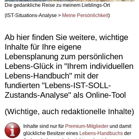
Die gedankliche Reise zu meinem Lieblings-Ort
(IST-Situations-Analyse >
Meine Persönlichkeit
)
Ab hier finden Sie weitere, wichtige
Inhalte für Ihre eigene
Lebensplanung zum persönlichen
Lebens-Glück in "Ihrem individuellen
Lebens-Handbuch" mit der
fundierten "Lebens-IST-SOLL-
Zustands-Analyse" als Online-Tool
(Wichtige, auch redaktionelle Inhalte)
Inhalte sind nur für
Premium-Mitglieder
und damit
glückliche Besitzer eines
Lebens-Handbuchs
der