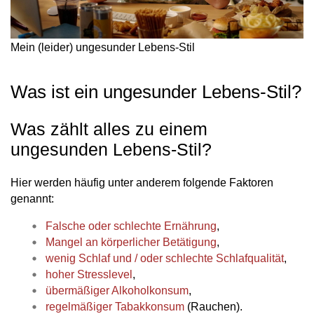
Mein (leider) ungesunder Lebens-Stil
Was ist ein ungesunder Lebens-Stil?
Was zählt alles zu einem
ungesunden Lebens-Stil?
Hier werden häufig unter anderem folgende Faktoren
genannt:
Falsche oder schlechte Ernährung
,
Mangel an körperlicher Betätigung
,
wenig Schlaf und / oder schlechte Schlafqualität
,
hoher Stresslevel
,
übermäßiger Alkoholkonsum
,
regelmäßiger Tabakkonsum
(Rauchen).