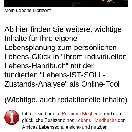
Mein Lebens-Horizont
Ab hier finden Sie weitere, wichtige
Inhalte für Ihre eigene
Lebensplanung zum persönlichen
Lebens-Glück in "Ihrem individuellen
Lebens-Handbuch" mit der
fundierten "Lebens-IST-SOLL-
Zustands-Analyse" als Online-Tool
(Wichtige, auch redaktionelle Inhalte)
Inhalte sind nur für
Premium-Mitglieder
und damit
glückliche Besitzer eines
Lebens-Handbuchs
der
Amicas Lebensschule sicht- und nutzbar.