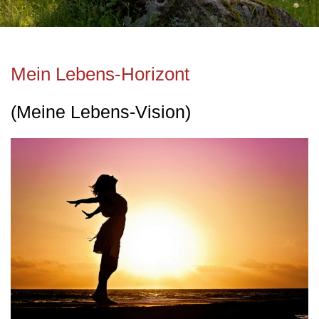
Mein Lebens-Horizont
(Meine Lebens-Vision)