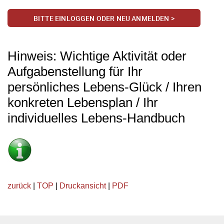
BITTE EINLOGGEN ODER NEU ANMELDEN >
Hinweis: Wichtige Aktivität oder
Aufgabenstellung für Ihr
persönliches Lebens-Glück / Ihren
konkreten Lebensplan / Ihr
individuelles Lebens-Handbuch
zurück
|
TOP
|
Druckansicht
|
PDF