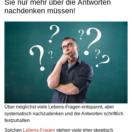
Sie nur mehr über die Antworten
nachdenken müssen!
Über möglichst viele Lebens-Fragen entspannt, aber
systematisch nachzudenken und die Antworten schriftlich
festzuhalten
Solchen
Lebens-Fragen
stehen viele eher skeptisch