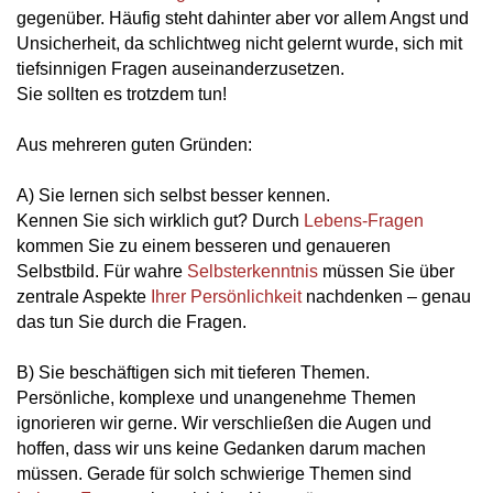
gegenüber. Häufig steht dahinter aber vor allem Angst und
Unsicherheit, da schlichtweg nicht gelernt wurde, sich mit
tiefsinnigen Fragen auseinanderzusetzen.
Sie sollten es trotzdem tun!
Aus mehreren guten Gründen:
A) Sie lernen sich selbst besser kennen.
Kennen Sie sich wirklich gut? Durch
Lebens-Fragen
kommen Sie zu einem besseren und genaueren
Selbstbild. Für wahre
Selbsterkenntnis
müssen Sie über
zentrale Aspekte
Ihrer Persönlichkeit
nachdenken – genau
das tun Sie durch die Fragen.
B) Sie beschäftigen sich mit tieferen Themen.
Persönliche, komplexe und unangenehme Themen
ignorieren wir gerne. Wir verschließen die Augen und
hoffen, dass wir uns keine Gedanken darum machen
müssen. Gerade für solch schwierige Themen sind