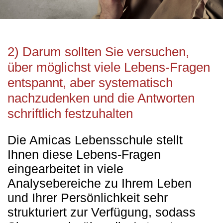
2) Darum sollten Sie versuchen,
über möglichst viele Lebens-Fragen
entspannt, aber systematisch
nachzudenken und die Antworten
schriftlich festzuhalten
Die Amicas Lebensschule stellt
Ihnen diese Lebens-Fragen
eingearbeitet in viele
Analysebereiche zu Ihrem Leben
und Ihrer Persönlichkeit sehr
strukturiert zur Verfügung, sodass