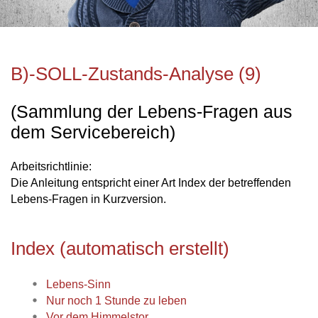
B)-SOLL-Zustands-Analyse (9)
(Sammlung der Lebens-Fragen aus
dem Servicebereich)
Arbeitsrichtlinie:
Die Anleitung entspricht einer Art Index der betreffenden
Lebens-Fragen in Kurzversion.
Index (automatisch erstellt)
Lebens-Sinn
Nur noch 1 Stunde zu leben
Vor dem Himmelstor