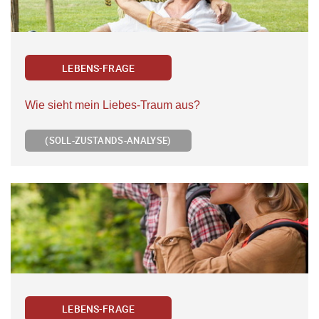
LEBENS-FRAGE
Wie sieht mein Liebes-Traum aus?
(SOLL-ZUSTANDS-ANALYSE)
LEBENS-FRAGE