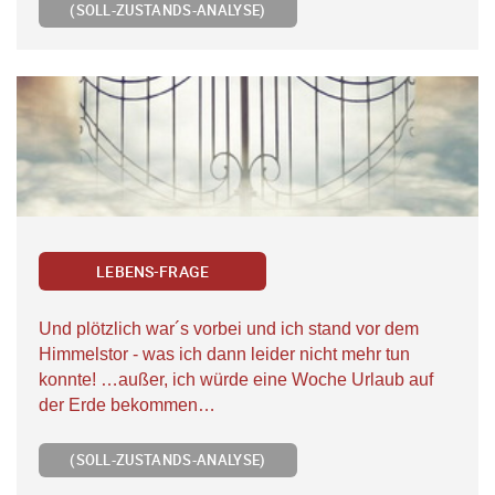
(SOLL-ZUSTANDS-ANALYSE)
LEBENS-FRAGE
Und plötzlich war´s vorbei und ich stand vor dem
Himmelstor - was ich dann leider nicht mehr tun
konnte! …außer, ich würde eine Woche Urlaub auf
der Erde bekommen…
(SOLL-ZUSTANDS-ANALYSE)