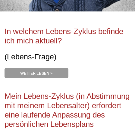
In welchem Lebens-Zyklus befinde
ich mich aktuell?
(Lebens-Frage)
WEITER LESEN >
Mein Lebens-Zyklus (in Abstimmung
mit meinem Lebensalter) erfordert
eine laufende Anpassung des
persönlichen Lebensplans