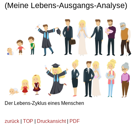
(Meine Lebens-Ausgangs-Analyse)
Der Lebens-Zyklus eines Menschen
zurück
|
TOP
|
Druckansicht
|
PDF