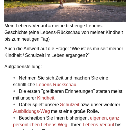
Mein Lebens-Verlauf = meine bisherige Lebens-
Geschichte (eine Lebens-Rückschau von meiner Kindheit
bis zum heutigen Tag)
Auch die Antwort auf die Frage: "Wie ist es mir seit meiner
Kindheit / Schulzeit im Leben ergangen?"
Aufgabenstellung:
Nehmen Sie sich Zeit und machen Sie eine
schriftliche
Lebens-Rückschau
.
Die ersten "greifbaren Erinnerungen" starten meist
mit unserer
Kindheit
.
Dabei spielt unsere
Schulzeit
bzw. unser weiterer
Ausbildungs-Weg
meist eine große Rolle.
Beschreiben Sie Ihren bisherigen,
eigenen, ganz
persönlichen Lebens-Weg
- Ihren
Lebens-Verlauf
bis