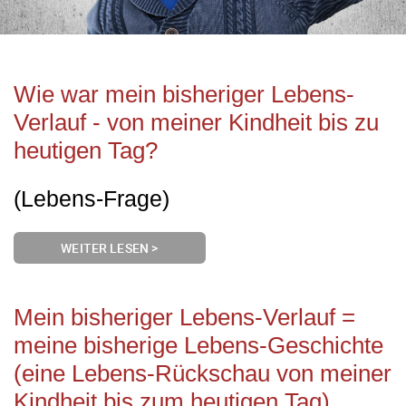
Wie war mein bisheriger Lebens-
Verlauf - von meiner Kindheit bis zu
heutigen Tag?
(Lebens-Frage)
WEITER LESEN >
Mein bisheriger Lebens-Verlauf =
meine bisherige Lebens-Geschichte
(eine Lebens-Rückschau von meiner
Kindheit bis zum heutigen Tag)