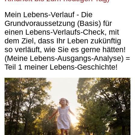
Mein Lebens-Verlauf - Die
Grundvoraussetzung (Basis) für
einen Lebens-Verlaufs-Check, mit
dem Ziel, dass Ihr Leben zukünftig
so verläuft, wie Sie es gerne hätten!
(Meine Lebens-Ausgangs-Analyse) =
Teil 1 meiner Lebens-Geschichte!