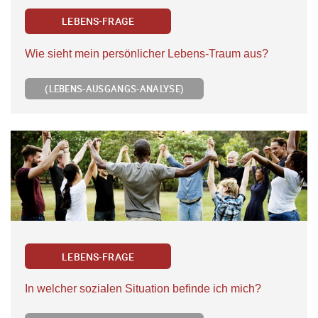
LEBENS-FRAGE
Wie sieht mein persönlicher Lebens-Traum aus?
(LEBENS-AUSGANGS-ANALYSE)
LEBENS-FRAGE
In welcher sozialen Situation befinde ich mich?