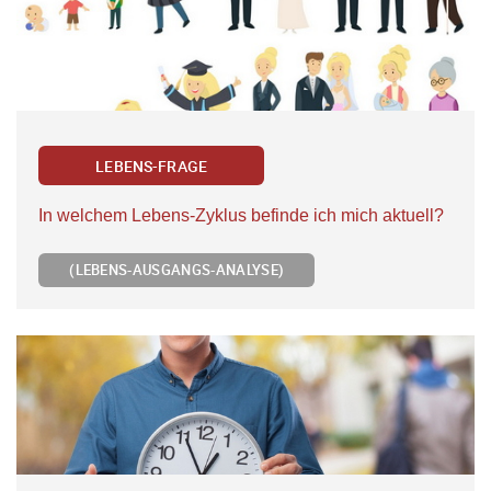
LEBENS-FRAGE
In welchem Lebens-Zyklus befinde ich mich aktuell?
(LEBENS-AUSGANGS-ANALYSE)