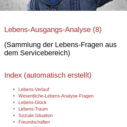
Lebens-Ausgangs-Analyse (8)
(Sammlung der Lebens-Fragen aus
dem Servicebereich)
Index (automatisch erstellt)
Lebens-Verlauf
Wesentliche-Lebens-Analyse-Fragen
Lebens-Glück
Lebens-Traum
Soziale Situation
Freundschaften