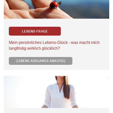
LEBENS-FRAGE
Mein persönliches Lebens-Glück - was macht mich
langfristig wirklich glücklich?
(LEBENS-AUSGANGS-ANALYSE)