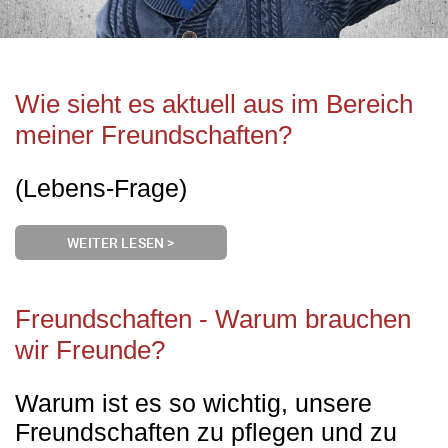
Wie sieht es aktuell aus im Bereich
meiner Freundschaften?
(Lebens-Frage)
WEITER LESEN >
Freundschaften - Warum brauchen
wir Freunde?
Warum ist es so wichtig, unsere
Freundschaften zu pflegen und zu