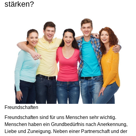
stärken?
Freundschaften
Freundschaften sind für uns Menschen sehr wichtig.
Menschen haben ein Grundbedürfnis nach Anerkennung,
Liebe und Zuneigung. Neben einer Partnerschaft und der