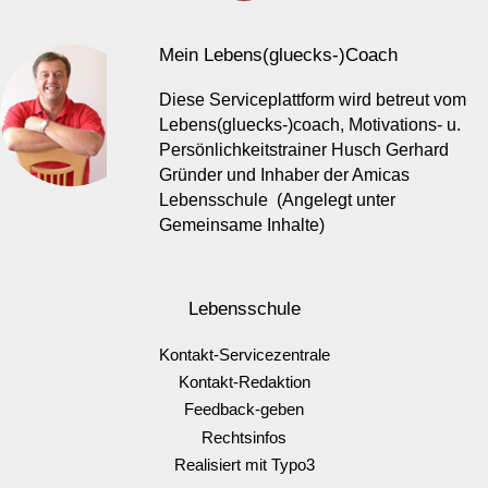
Mein Lebens(gluecks-)Coach
Diese Serviceplattform wird betreut vom
Lebens(gluecks-)coach, Motivations- u.
Persönlichkeitstrainer Husch Gerhard
Gründer und Inhaber der Amicas
Lebensschule (Angelegt unter
Gemeinsame Inhalte)
Lebensschule
Kontakt-Servicezentrale
Kontakt-Redaktion
Feedback-geben
Rechtsinfos
Realisiert mit Typo3