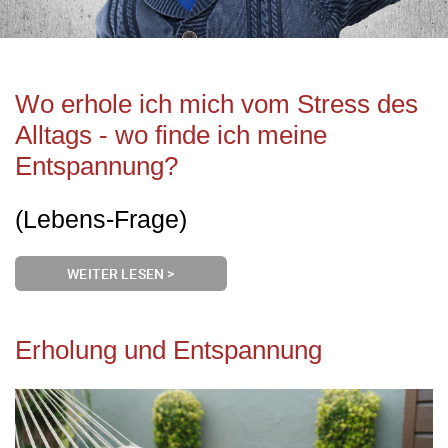
Wo erhole ich mich vom Stress des
Alltags - wo finde ich meine
Entspannung?
(Lebens-Frage)
WEITER LESEN >
Erholung und Entspannung