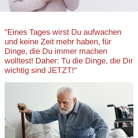
"Eines Tages wirst Du aufwachen
und keine Zeit mehr haben, für
Dinge, die Du immer machen
wolltest! Daher: Tu die Dinge, die Dir
wichtig sind JETZT!"