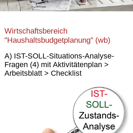
Wirtschaftsbereich
"Haushaltsbudgetplanung" (wb)
A) IST-SOLL-Situations-Analyse-
Fragen (4) mit Aktivitätenplan >
Arbeitsblatt > Checklist