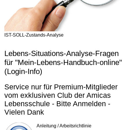
IST-SOLL-Zustands-Analyse
Lebens-Situations-Analyse-Fragen
für "Mein-Lebens-Handbuch-online"
(Login-Info)
Service nur für Premium-Mitglieder
vom exklusiven Club der Amicas
Lebensschule - Bitte Anmelden -
Vielen Dank
Anleitung / Arbeitsrichtlinie