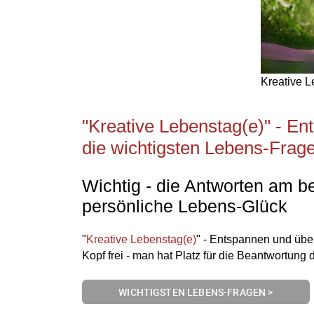
Kreative L
"Kreative Lebenstag(e)" - En
die wichtigsten Lebens-Frag
Wichtig - die Antworten am 
persönliche Lebens-Glück
"
Kreative Lebenstag(e)
" - Entspannen und übe
Kopf frei - man hat Platz für die Beantwortung 
WICHTIGSTEN LEBENS-FRAGEN >