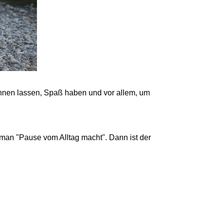
öhnen lassen, Spaß haben und vor allem, um
man "Pause vom Alltag macht". Dann ist der