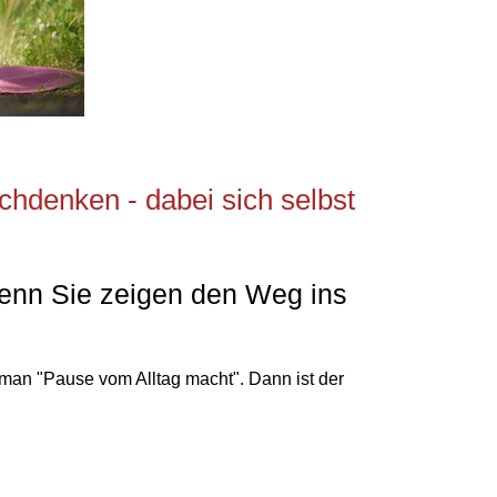
chdenken - dabei sich selbst
denn Sie zeigen den Weg ins
man "Pause vom Alltag macht". Dann ist der