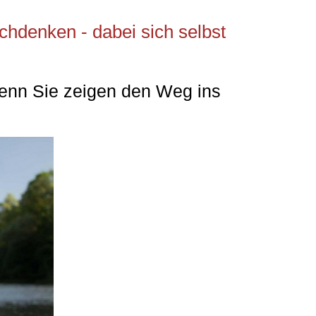
chdenken - dabei sich selbst
denn Sie zeigen den Weg ins