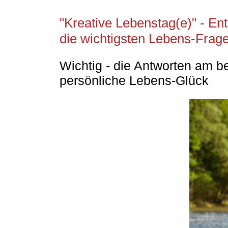
"Kreative Lebenstag(e)" - En
die wichtigsten Lebens-Frag
Wichtig - die Antworten am 
persönliche Lebens-Glück