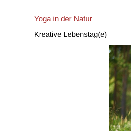
Yoga in der Natur
Kreative Lebenstag(e)