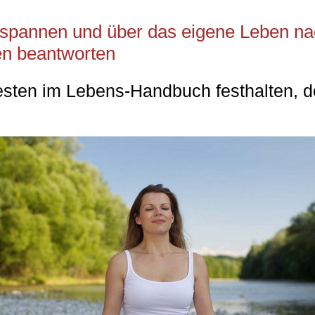
tspannen und über das eigene Leben na
en beantworten
besten im Lebens-Handbuch festhalten, 