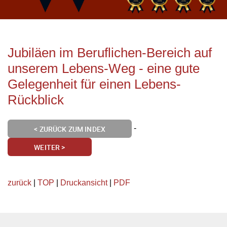
Jubiläen im Beruflichen-Bereich auf
unserem Lebens-Weg - eine gute
Gelegenheit für einen Lebens-
Rückblick
-
< ZURÜCK ZUM INDEX
WEITER >
zurück
|
TOP
|
Druckansicht
|
PDF