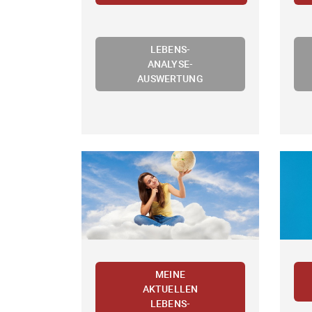
LEBENS-
ANALYSE-
AUSWERTUNG
MEINE
AKTUELLEN
LEBENS-