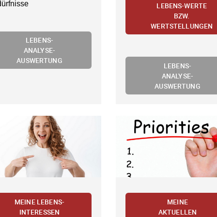
ürfnisse
LEBENS-WERTE
BZW.
WERTSTELLUNGEN
LEBENS-
ANALYSE-
AUSWERTUNG
LEBENS-
ANALYSE-
AUSWERTUNG
MEINE LEBENS-
MEINE
INTERESSEN
AKTUELLEN