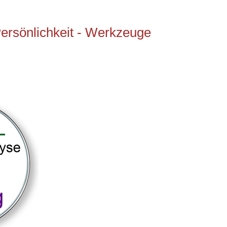
ersönlichkeit - Werkzeuge