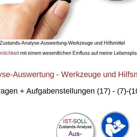
Zustands-Analyse-Auswertung-Werkzeuge und Hilfsmittel
nlichkeit
mit einem wesentlichen Einfluss auf meine Lebenspl
se-Auswertung - Werkzeuge und Hilfsmi
agen + Aufgabenstellungen (17) - (7)-(1