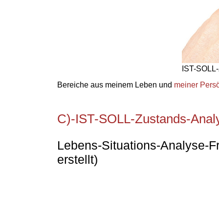
IST-SOLL-
Bereiche aus meinem Leben und
meiner Persö
C)-IST-SOLL-Zustands-Analy
Lebens-Situations-Analyse-Fr
erstellt)