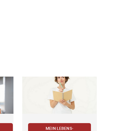
MEIN LEBENS-