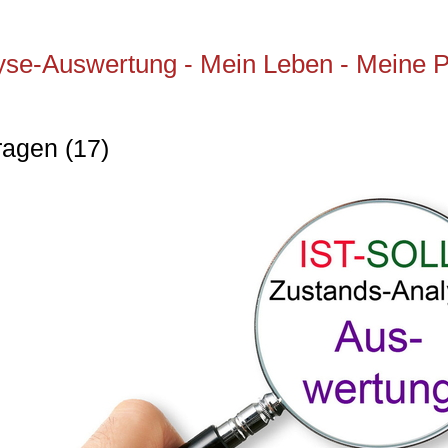
se-Auswertung - Mein Leben - Meine P
ragen (17)