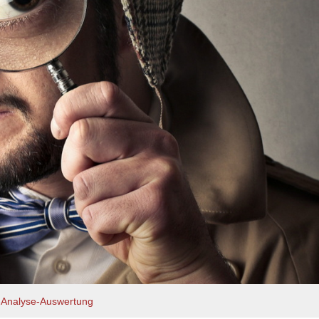
-Analyse-Auswertung