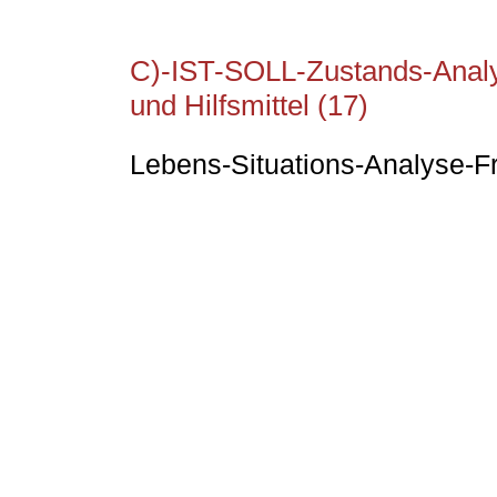
C)-IST-SOLL-Zustands-Analy
und Hilfsmittel (17)
Lebens-Situations-Analyse-F