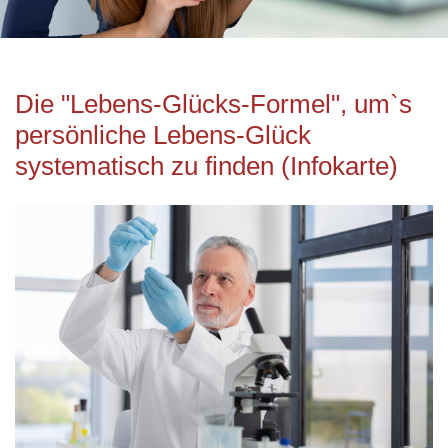
Die "Lebens-Glücks-Formel", um`s
persönliche Lebens-Glück
systematisch zu finden (Infokarte)