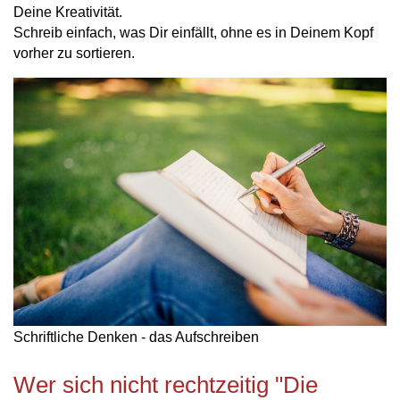
Deine Kreativität.
Schreib einfach, was Dir einfällt, ohne es in Deinem Kopf
vorher zu sortieren.
Schriftliche Denken - das Aufschreiben
Wer sich nicht rechtzeitig "Die