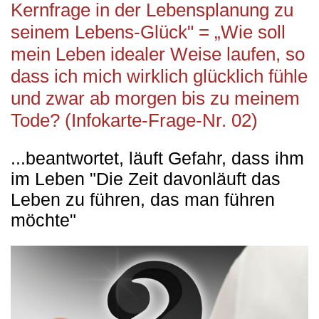
Kernfrage in der Lebensplanung zu
seinem Lebens-Glück" = „Wie soll
mein Leben idealer Weise laufen, so
dass ich mich wirklich glücklich fühle
und zwar ab morgen bis zu meinem
Tode? (Infokarte-Frage-Nr. 02)
...beantwortet, läuft Gefahr, dass ihm
im Leben "Die Zeit davonläuft das
Leben zu führen, das man führen
möchte"