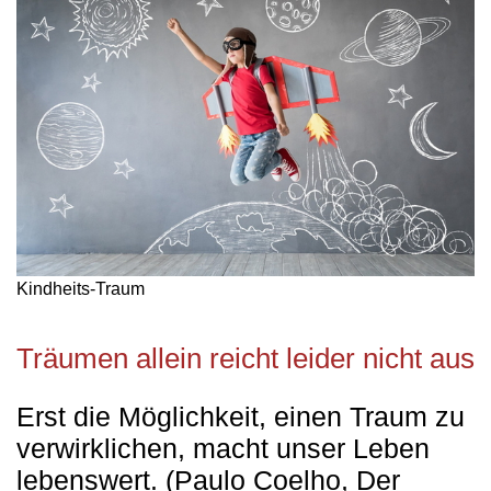
Kindheits-Traum
Träumen allein reicht leider nicht aus
Erst die Möglichkeit, einen Traum zu
verwirklichen, macht unser Leben
lebenswert. (Paulo Coelho, Der