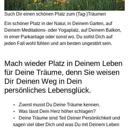
Such Dir einen schönen Platz zum (Tag-)Träumen
Ein schöner Platz in der Natur, in Deinem Garten, auf
Deinem Meditations- oder Yogaplatz, auf Deinem Balkon,
in einer Parkanlage oder sonst wo. Du sollst Dich auf
jeden Fall wohl fühlen und am besten ungestört sein.
Mach wieder Platz in Deinem Leben
für Deine Träume, denn Sie weisen
Dir Deinen Weg in Dein
persönliches Lebensglück.
Zuerst musst Du Deine Träume kennen.
Was lässt Dein Herz höher schlagen?
Deine Träume sind Teil Deiner Persönlichkeit und
sagen viel über Dich und was Du mit Deinem Leben