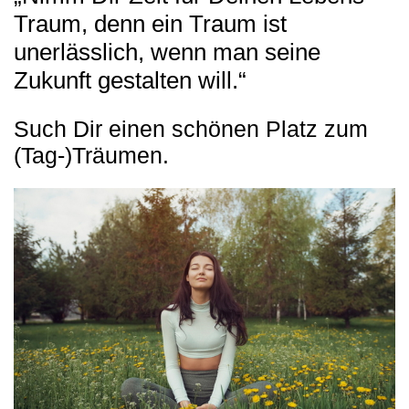
Traum, denn ein Traum ist
unerlässlich, wenn man seine
Zukunft gestalten will.“
Such Dir einen schönen Platz zum
(Tag-)Träumen.