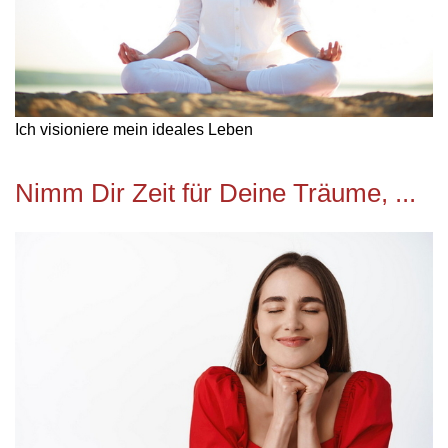
Ich visioniere mein ideales Leben
Nimm Dir Zeit für Deine Träume, ...