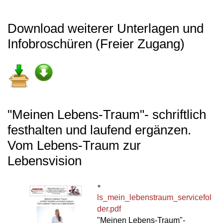
Download weiterer Unterlagen und
Infobroschüren (Freier Zugang)
"Meinen Lebens-Traum"- schriftlich
festhalten und laufend ergänzen.
Vom Lebens-Traum zur
Lebensvision
ls_mein_lebenstraum_servicefol
der.pdf
"Meinen Lebens-Traum"-