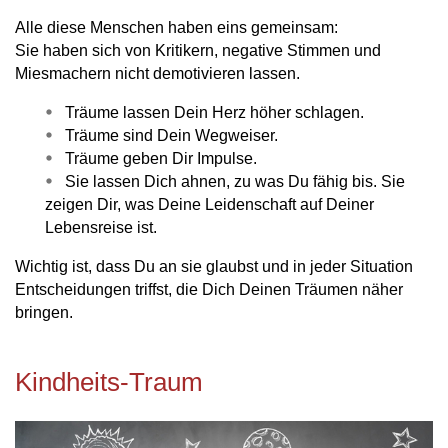
Alle diese Menschen haben eins gemeinsam:
Sie haben sich von Kritikern, negative Stimmen und
Miesmachern nicht demotivieren lassen.
Träume lassen Dein Herz höher schlagen.
Träume sind Dein Wegweiser.
Träume geben Dir Impulse.
Sie lassen Dich ahnen, zu was Du fähig bis. Sie
zeigen Dir, was Deine Leidenschaft auf Deiner
Lebensreise ist.
Wichtig ist, dass Du an sie glaubst und in jeder Situation
Entscheidungen triffst, die Dich Deinen Träumen näher
bringen.
Kindheits-Traum