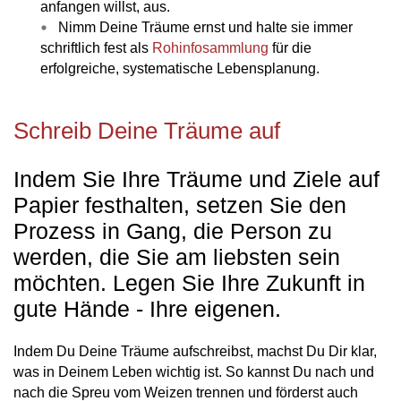
anfangen willst, aus.
Nimm Deine Träume ernst und halte sie immer
schriftlich fest als
Rohinfosammlung
für die
erfolgreiche, systematische Lebensplanung.
Schreib Deine Träume auf
Indem Sie Ihre Träume und Ziele auf
Papier festhalten, setzen Sie den
Prozess in Gang, die Person zu
werden, die Sie am liebsten sein
möchten. Legen Sie Ihre Zukunft in
gute Hände - Ihre eigenen.
Indem Du Deine Träume aufschreibst, machst Du Dir klar,
was in Deinem Leben wichtig ist. So kannst Du nach und
nach die Spreu vom Weizen trennen und förderst auch