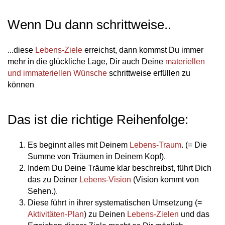
Wenn Du dann schrittweise..
...diese
Lebens-Ziele
erreichst, dann kommst Du immer
mehr in die glückliche Lage, Dir auch Deine
materiellen
und immateriellen Wünsche
schrittweise erfüllen zu
können
Das ist die richtige Reihenfolge:
Es beginnt alles mit Deinem
Lebens-Traum
. (= Die
Summe von Träumen in Deinem Kopf).
Indem Du Deine Träume klar beschreibst, führt Dich
das zu Deiner
Lebens-Vision
(Vision kommt von
Sehen.).
Diese führt in ihrer systematischen Umsetzung (=
Aktivitäten-Plan
) zu Deinen
Lebens-Zielen
und das