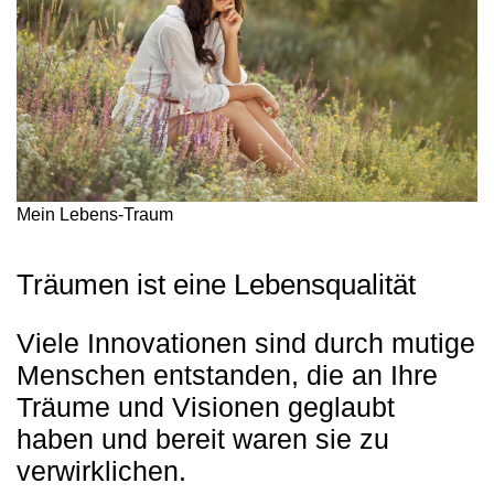
Mein Lebens-Traum
Träumen ist eine Lebensqualität
Viele Innovationen sind durch mutige
Menschen entstanden, die an Ihre
Träume und Visionen geglaubt
haben und bereit waren sie zu
verwirklichen.