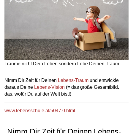
Träume nicht Dein Leben sondern Lebe Deinen Traum
Nimm Dir Zeit für Deinen
Lebens-Traum
und entwickle
daraus Deine
Lebens-Vision
(= das große Gesamtbild,
das, wofür Du auf der Welt bist!)
www.lebensschule.at/5047.0.html
„Nimm Dir Zeit für Deinen Lebens-