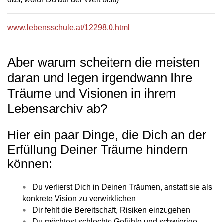
www.lebensschule.at/12298.0.html
Aber warum scheitern die meisten
daran und legen irgendwann Ihre
Träume und Visionen in ihrem
Lebensarchiv ab?
Hier ein paar Dinge, die Dich an der
Erfüllung Deiner Träume hindern
können:
Du verlierst Dich in Deinen Träumen, anstatt sie als
konkrete Vision zu verwirklichen
Dir fehlt die Bereitschaft, Risiken einzugehen
Du möchtest schlechte Gefühle und schwierige