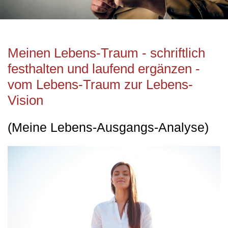
Meinen Lebens-Traum - schriftlich
festhalten und laufend ergänzen -
vom Lebens-Traum zur Lebens-
Vision
(Meine Lebens-Ausgangs-Analyse)