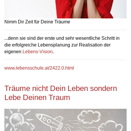
Nimm Dir Zeit für Deine Träume
...denn sie sind der erste und sehr wesentliche Schritt in
die erfolgreiche Lebensplanung zur Realisation der
eigenen
Lebens-Vision
.
www.lebensschule.at/2422.0.html
Träume nicht Dein Leben sondern
Lebe Deinen Traum