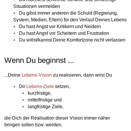
Situationen vermeiden
Du gibst immer anderen die Schuld (Regierung,
System, Medien, Eltern) für den Verlauf Deines Lebens
Du hast Angst vor Kritikern und Neidern
Du hast Angst vor Scheitern und Frustration
Du willst/kannst Deine Komfortzone nicht verlassen
Wenn Du beginnst ...
...Deine
Lebens-Vision
zu realisieren, dann wirst Du
Dir
Lebens-Ziele
setzen,
kurzfristige,
mittelfristige und
langfristige Ziele,
die Dich der Realisation dieser Vision immer näher
bringen sollen bzw. werden.