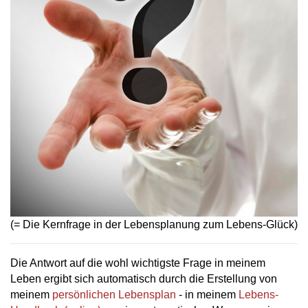
(= Die Kernfrage in der Lebensplanung zum Lebens-Glück)
Die Antwort auf die wohl wichtigste Frage in meinem
Leben ergibt sich automatisch durch die Erstellung von
meinem
persönlichen Lebensplan
- in meinem
Lebens-