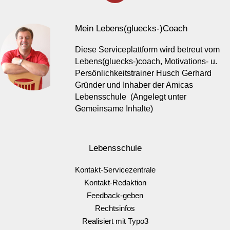
Mein Lebens(gluecks-)Coach
Diese Serviceplattform wird betreut vom
Lebens(gluecks-)coach, Motivations- u.
Persönlichkeitstrainer Husch Gerhard
Gründer und Inhaber der Amicas
Lebensschule (Angelegt unter
Gemeinsame Inhalte)
Lebensschule
Kontakt-Servicezentrale
Kontakt-Redaktion
Feedback-geben
Rechtsinfos
Realisiert mit Typo3