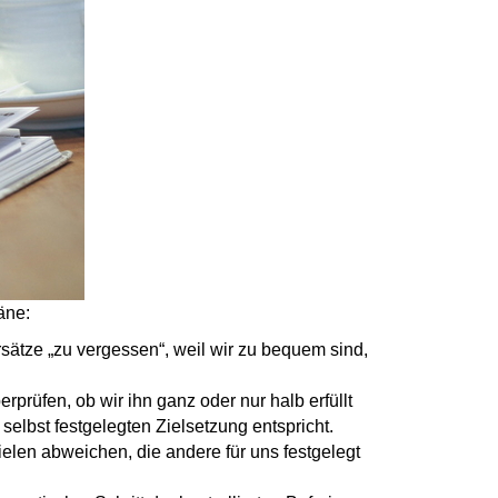
äne:
sätze „zu vergessen“, weil wir zu bequem sind,
prüfen, ob wir ihn ganz oder nur halb erfüllt
elbst festgelegten Zielsetzung entspricht.
elen abweichen, die andere für uns festgelegt