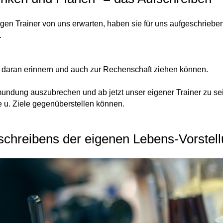
gen Trainer von uns erwarten, haben sie für uns aufgeschrieben
.
 daran erinnern und auch zur Rechenschaft ziehen können.
undung auszubrechen und ab jetzt unser eigener Trainer zu sei
e u. Ziele
gegenüberstellen können.
fschreibens der eigenen Lebens-Vorstel