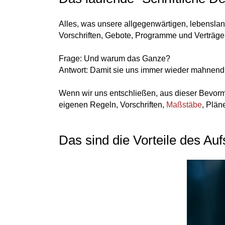
Alles, was unsere allgegenwärtigen, lebenslan
Vorschriften, Gebote, Programme und Verträge
Frage: Und warum das Ganze?
Antwort: Damit sie uns immer wieder mahnend
Wenn wir uns entschließen, aus dieser Bevorm
eigenen Regeln, Vorschriften,
Maßstäbe
, Plän
Das sind die Vorteile des Au