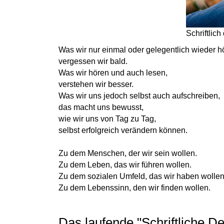
Schriftlic
Was wir nur einmal oder gelegentlich wieder h
vergessen wir bald.
Was wir hören und auch lesen,
verstehen wir besser.
Was wir uns jedoch selbst auch aufschreiben,
das macht uns bewusst,
wie wir uns von Tag zu Tag,
selbst erfolgreich verändern können.
Zu dem Menschen, der wir sein wollen.
Zu dem Leben, das wir führen wollen.
Zu dem sozialen Umfeld, das wir haben wollen
Zu dem Lebenssinn, den wir finden wollen.
Das laufende "Schriftliche D