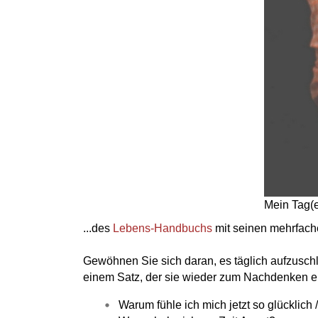
Mein Tag(e
...des
Lebens-Handbuchs
mit seinen mehrfach
Gewöhnen Sie sich daran, es täglich aufzuschl
einem Satz, der sie wieder zum Nachdenken erm
Warum fühle ich mich jetzt so glücklich 