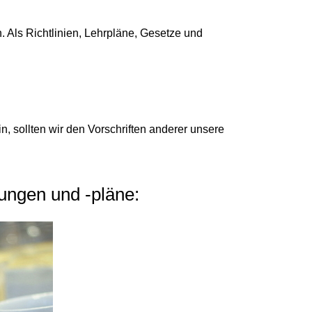
. Als Richtlinien, Lehrpläne, Gesetze und
n, sollten wir den
Vorschriften anderer
unsere
lungen und -pläne: