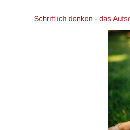
Schriftlich denken - das Aufs