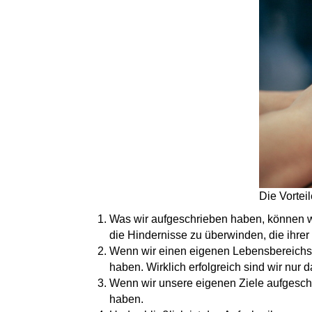
Die Vortei
Was wir aufgeschrieben haben, können wir
die Hindernisse zu überwinden, die ihrer
Wenn wir einen eigenen Lebensbereichs-Pl
haben. Wirklich erfolgreich sind wir nur
Wenn wir unsere eigenen Ziele aufgeschr
haben.